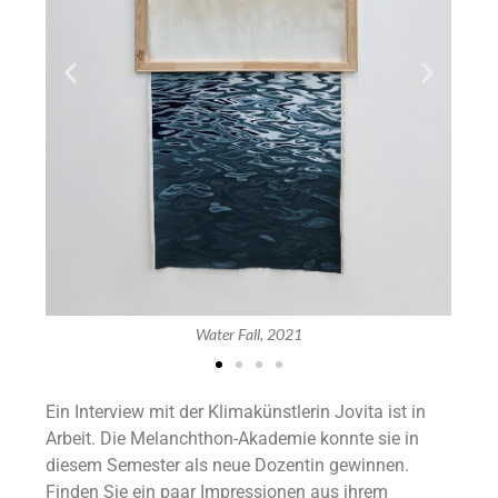
Water Fall, 2021
Ein Interview mit der Klimakünstlerin Jovita ist in
Arbeit. Die Melanchthon-Akademie konnte sie in
diesem Semester als neue Dozentin gewinnen.
Finden Sie ein paar Impressionen aus ihrem