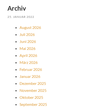
Archiv
25. JANUAR 2022
August 2026
Juli 2026
Juni 2026
Mai 2026
April 2026
März 2026
Februar 2026
Januar 2026
Dezember 2025
November 2025
Oktober 2025
September 2025