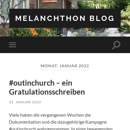
MELANCHTHON BLOG
MONAT:
JANUAR 2022
#outinchurch – ein
Gratulationsschreiben
31. JANUAR 2022
Viele haben die vergangenen Wochen die
Dokumentation und die dazugehörige Kampagne
#outinchurch wahrgenommen. In einer bewegenden