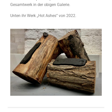
Gesamtwerk in der obigen Galerie.
Unten ihr Werk „Hot Ashes“ von 2022.