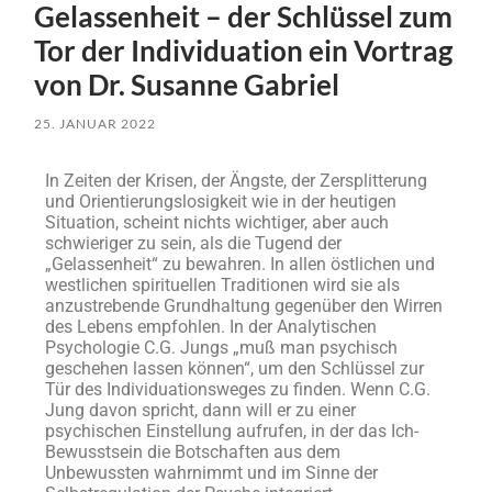
Gelassenheit – der Schlüssel zum
Tor der Individuation ein Vortrag
von Dr. Susanne Gabriel
25. JANUAR 2022
In Zeiten der Krisen, der Ängste, der Zersplitterung
und Orientierungslosigkeit wie in der heutigen
Situation, scheint nichts wichtiger, aber auch
schwieriger zu sein, als die Tugend der
„Gelassenheit“ zu bewahren. In allen östlichen und
westlichen spirituellen Traditionen wird sie als
anzustrebende Grundhaltung gegenüber den Wirren
des Lebens empfohlen. In der Analytischen
Psychologie C.G. Jungs „muß man psychisch
geschehen lassen können“, um den Schlüssel zur
Tür des Individuationsweges zu finden. Wenn C.G.
Jung davon spricht, dann will er zu einer
psychischen Einstellung aufrufen, in der das Ich-
Bewusstsein die Botschaften aus dem
Unbewussten wahrnimmt und im Sinne der