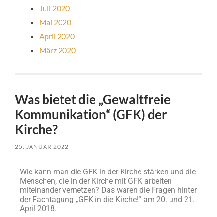
Juli 2020
Mai 2020
April 2020
März 2020
Was bietet die „Gewaltfreie
Kommunikation“ (GFK) der
Kirche?
25. JANUAR 2022
Wie kann man die GFK in der Kirche stärken und die
Menschen, die in der Kirche mit GFK arbeiten
miteinander vernetzen? Das waren die Fragen hinter
der Fachtagung „GFK in die Kirche!“ am 20. und 21.
April 2018.