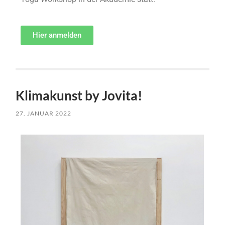
Hier anmelden
Klimakunst by Jovita!
27. JANUAR 2022