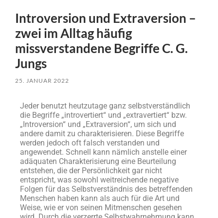
Introversion und Extraversion –
zwei im Alltag häufig
missverstandene Begriffe C. G.
Jungs
25. JANUAR 2022
Jeder benutzt heutzutage ganz selbstverständlich
die Begriffe „introvertiert“ und „extravertiert“ bzw.
„Introversion“ und „Extraversion“, um sich und
andere damit zu charakterisieren. Diese Begriffe
werden jedoch oft falsch verstanden und
angewendet. Schnell kann nämlich anstelle einer
adäquaten Charakterisierung eine Beurteilung
entstehen, die der Persönlichkeit gar nicht
entspricht, was sowohl weitreichende negative
Folgen für das Selbstverständnis des betreffenden
Menschen haben kann als auch für die Art und
Weise, wie er von seinen Mitmenschen gesehen
wird. Durch die verzerrte Selbstwahrnehmung kann