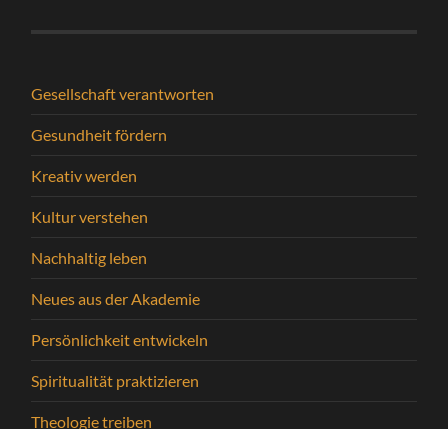
Gesellschaft verantworten
Gesundheit fördern
Kreativ werden
Kultur verstehen
Nachhaltig leben
Neues aus der Akademie
Persönlichkeit entwickeln
Spiritualität praktizieren
Theologie treiben