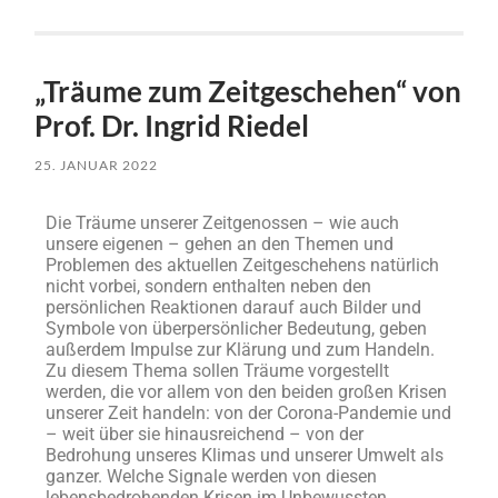
„Träume zum Zeitgeschehen“ von
Prof. Dr. Ingrid Riedel
25. JANUAR 2022
Die Träume unserer Zeitgenossen – wie auch
unsere eigenen – gehen an den Themen und
Problemen des aktuellen Zeitgeschehens natürlich
nicht vorbei, sondern enthalten neben den
persönlichen Reaktionen darauf auch Bilder und
Symbole von überpersönlicher Bedeutung, geben
außerdem Impulse zur Klärung und zum Handeln.
Zu diesem Thema sollen Träume vorgestellt
werden, die vor allem von den beiden großen Krisen
unserer Zeit handeln: von der Corona-Pandemie und
– weit über sie hinausreichend – von der
Bedrohung unseres Klimas und unserer Umwelt als
ganzer. Welche Signale werden von diesen
lebensbedrohenden Krisen im Unbewussten