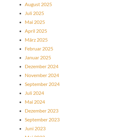
August 2025
Juli 2025
Mai 2025
April 2025
März 2025
Februar 2025
Januar 2025
Dezember 2024
November 2024
September 2024
Juli 2024
Mai 2024
Dezember 2023
September 2023
Juni 2023