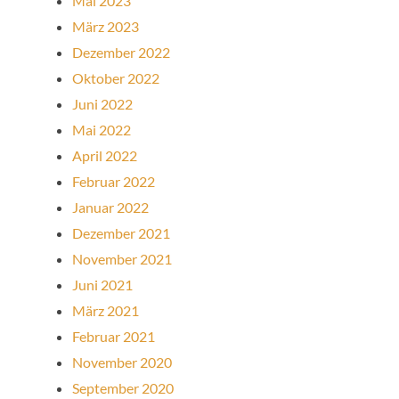
Mai 2023
März 2023
Dezember 2022
Oktober 2022
Juni 2022
Mai 2022
April 2022
Februar 2022
Januar 2022
Dezember 2021
November 2021
Juni 2021
März 2021
Februar 2021
November 2020
September 2020