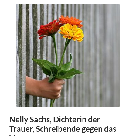
Nelly Sachs, Dichterin der
Trauer, Schreibende gegen das