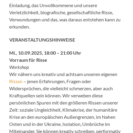
Einladung, das Unvollkommene und unsere
Verletzlichkeit, biografische, gesellschaftliche Risse,
Verwundungen und das, was daraus entstehen kann zu
erkunden.
VERANSTALTUNGSHINWEISE
Mi., 10.09.2025, 18:00 – 21:00 Uhr
Vorraum für Risse
Workshop
Wir nähern uns kreativ und achtsam unseren eigenen
Rissen
– jenen Erfahrungen, Fragen oder
Widersprüchen, die vielleicht schmerzen, aber auch
Kraftquellen sein können. Wir verweben diese
persönlichen Spuren mit den größeren Rissen unserer
Zeit: soziale Ungleichheit, Klimakrise, der humanitäre
Krise an den europäischen Außengrenzen, im Nahen
Osten und in der Ukraine, Isolation, Umbrüche im
Miteinander. Sie können kreativ schreiben, performativ