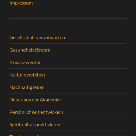
Impressum
Gesellschaft verantworten
Gesundheit fördern
Kreativ werden
Kultur verstehen
Nachhaltig leben
Neues aus der Akademie
Persönlichkeit entwickeln
Spiritualität praktizieren