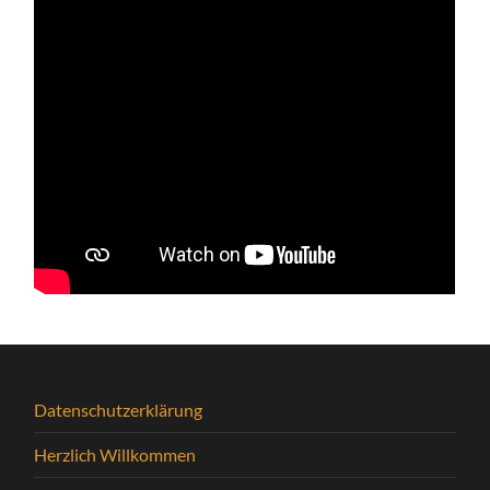
Datenschutzerklärung
Herzlich Willkommen