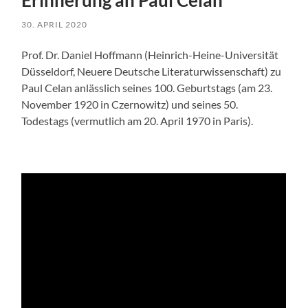
30. APRIL 2020
Prof. Dr. Daniel Hoffmann (Heinrich-Heine-Universität
Düsseldorf, Neuere Deutsche Literaturwissenschaft) zu
Paul Celan anlässlich seines 100. Geburtstags (am 23.
November 1920 in Czernowitz) und seines 50.
Todestags (vermutlich am 20. April 1970 in Paris).