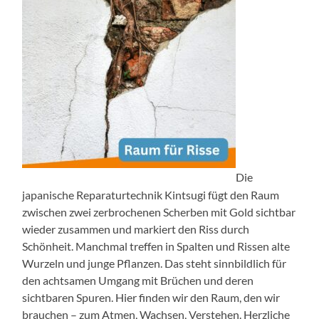
Die
japanische Reparaturtechnik Kintsugi fügt den Raum
zwischen zwei zerbrochenen Scherben mit Gold sichtbar
wieder zusammen und markiert den Riss durch
Schönheit. Manchmal treffen in Spalten und Rissen alte
Wurzeln und junge Pflanzen. Das steht sinnbildlich für
den achtsamen Umgang mit Brüchen und deren
sichtbaren Spuren. Hier finden wir den Raum, den wir
brauchen – zum Atmen, Wachsen, Verstehen. Herzliche