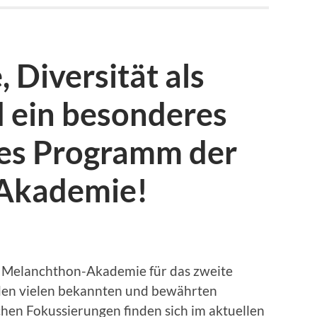
 Diversität als
d ein besonderes
es Programm der
Akademie!
 Melanchthon-Akademie für das zweite
den vielen bekannten und bewährten
hen Fokussierungen finden sich im aktuellen