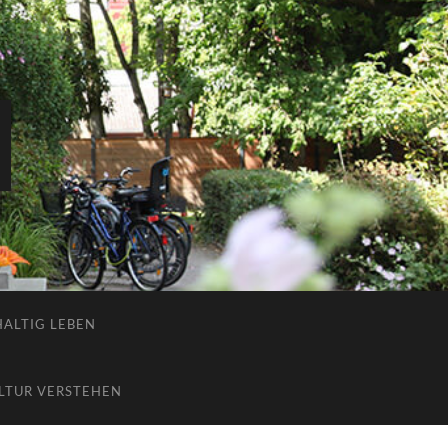
ALTIG LEBEN
LTUR VERSTEHEN