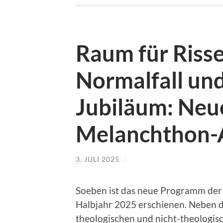
Raum für Risse,
Normalfall un
Jubiläum: Neu
Melanchthon-
3. JULI 2025
/
Soeben ist das neue Programm der
Halbjahr 2025 erschienen. Neben 
theologischen und nicht-theologisc