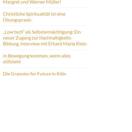
Margret und Werner Müller!
Christliche Spiritualität ist eine
Übungspraxis
„Low tech“ als Selbstermächtigung: Ein
neuer Zugang zur Nachhaltigkeits-
Bildung. Interview mit Erhard Maria Klein
In Bewegung kommen, wenn alles
stillsteht
Die Grannies for Future in Köln