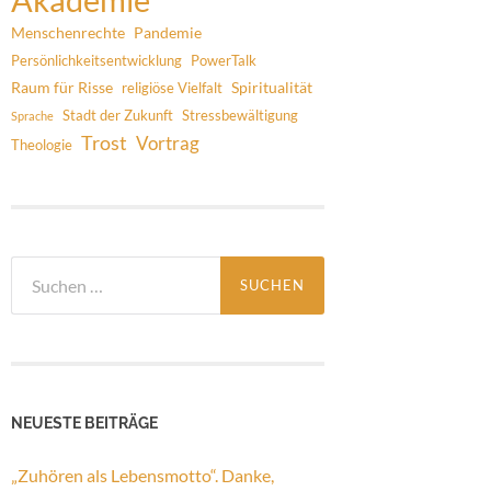
Menschenrechte
Pandemie
Persönlichkeitsentwicklung
PowerTalk
Raum für Risse
Spiritualität
religiöse Vielfalt
Stadt der Zukunft
Stressbewältigung
Sprache
Trost
Vortrag
Theologie
Suchen
nach:
NEUESTE BEITRÄGE
„Zuhören als Lebensmotto“. Danke,