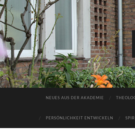
NEUES AUS DER AKADEMIE
THEOLOG
PERSÖNLICHKEIT ENTWICKELN
SPI