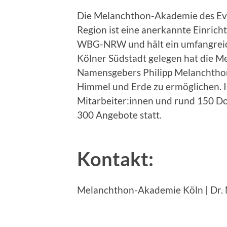
Die Melanchthon-Akademie des Ev
Region ist eine anerkannte Einric
WBG-NRW und hält ein umfangreich
Kölner Südstadt gelegen hat die 
Namensgebers Philipp Melanchthon
Himmel und Erde zu ermöglichen. 
Mitarbeiter:innen und rund 150 Do
300 Angebote statt.
Kontakt:
Melanchthon-Akademie Köln | Dr. 