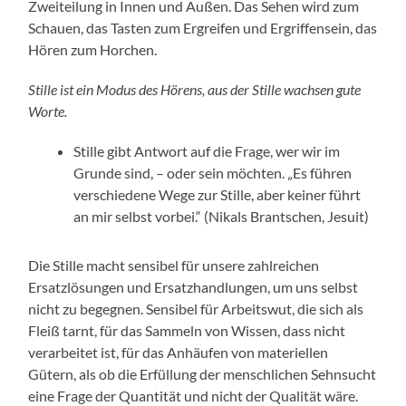
Zweiteilung in Innen und Außen. Das Sehen wird zum
Schauen, das Tasten zum Ergreifen und Ergriffensein, das
Hören zum Horchen.
Stille ist ein Modus des Hörens, aus der Stille wachsen gute
Worte.
Stille gibt Antwort auf die Frage, wer wir im
Grunde sind, – oder sein möchten. „Es führen
verschiedene Wege zur Stille, aber keiner führt
an mir selbst vorbei.“ (Nikals Brantschen, Jesuit)
Die Stille macht sensibel für unsere zahlreichen
Ersatzlösungen und Ersatzhandlungen, um uns selbst
nicht zu begegnen. Sensibel für Arbeitswut, die sich als
Fleiß tarnt, für das Sammeln von Wissen, dass nicht
verarbeitet ist, für das Anhäufen von materiellen
Gütern, als ob die Erfüllung der menschlichen Sehnsucht
eine Frage der Quantität und nicht der Qualität wäre.