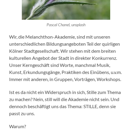
Pascal Chanel, unsplash
Wir, die Melanchthon-Akademie, sind mit unseren
unterschiedlichen Bildungsangeboten Teil der quirligen
Kölner Stadtgesellschaft. Wir stehen mit dem breiten
kulturellen Angebot der Stadt in direkter Konkurrenz.
Unser Kerngeschäft sind Worte, manchmal Musik,
Kunst, Erkundungsgänge, Praktiken des Einübens, u.v.m.
Immer mit anderen, in Gruppen, Vorträgen, Workshops.
Ist es da nicht ein Widerspruch in sich, Stille zum Thema
zu machen? Nein, still will die Akademie nicht sein. Und
dennoch beschäftigt uns das Thema: STILLE, denn sie
passt zu uns.
Warum?