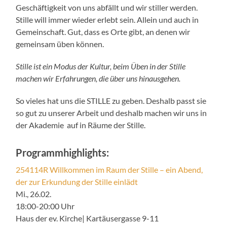
Geschäftigkeit von uns abfällt und wir stiller werden.
Stille will immer wieder erlebt sein. Allein und auch in
Gemeinschaft. Gut, dass es Orte gibt, an denen wir
gemeinsam üben können.
Stille ist ein Modus der Kultur, beim Üben in der Stille
machen wir Erfahrungen, die über uns hinausgehen.
So vieles hat uns die STILLE zu geben. Deshalb passt sie
so gut zu unserer Arbeit und deshalb machen wir uns in
der Akademie auf in Räume der Stille.
Programmhighlights:
254114R Willkommen im Raum der Stille – ein Abend,
der zur Erkundung der Stille einlädt
Mi., 26.02.
18:00-20:00 Uhr
Haus der ev. Kirche| Kartäusergasse 9-11