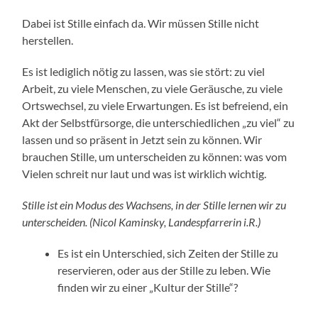
Dabei ist Stille einfach da. Wir müssen Stille nicht
herstellen.
Es ist lediglich nötig zu lassen, was sie stört: zu viel
Arbeit, zu viele Menschen, zu viele Geräusche, zu viele
Ortswechsel, zu viele Erwartungen. Es ist befreiend, ein
Akt der Selbstfürsorge, die unterschiedlichen „zu viel“ zu
lassen und so präsent in Jetzt sein zu können. Wir
brauchen Stille, um unterscheiden zu können: was vom
Vielen schreit nur laut und was ist wirklich wichtig.
Stille ist ein Modus des Wachsens, in der Stille lernen wir zu
unterscheiden.
(Nicol Kaminsky, Landespfarrerin i.R.)
Es ist ein Unterschied, sich Zeiten der Stille zu
reservieren, oder aus der Stille zu leben. Wie
finden wir zu einer „Kultur der Stille“?