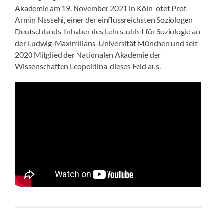
Akademie am 19. November 2021 in Köln lotet Prof.
Armin Nassehi, einer der einflussreichsten Soziologen
Deutschlands, Inhaber des Lehrstuhls I für Soziologie an
der Ludwig-Maximilians-Universität München und seit
2020 Mitglied der Nationalen Akademie der
Wissenschaften Leopoldina, dieses Feld aus.