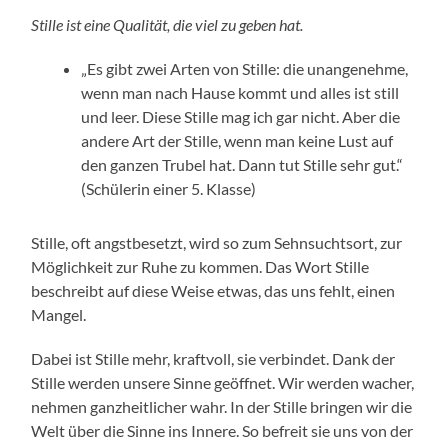
Stille ist eine Qualität, die viel zu geben hat.
„Es gibt zwei Arten von Stille: die unangenehme,
wenn man nach Hause kommt und alles ist still
und leer. Diese Stille mag ich gar nicht. Aber die
andere Art der Stille, wenn man keine Lust auf
den ganzen Trubel hat. Dann tut Stille sehr gut.“
(Schülerin einer 5. Klasse)
Stille, oft angstbesetzt, wird so zum Sehnsuchtsort, zur
Möglichkeit zur Ruhe zu kommen. Das Wort Stille
beschreibt auf diese Weise etwas, das uns fehlt, einen
Mangel.
Dabei ist Stille mehr, kraftvoll, sie verbindet. Dank der
Stille werden unsere Sinne geöffnet. Wir werden wacher,
nehmen ganzheitlicher wahr. In der Stille bringen wir die
Welt über die Sinne ins Innere. So befreit sie uns von der