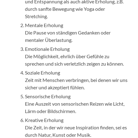
und Entspannung als auch aktive Erholung, z.B.
durch sanfte Bewegung wie Yoga oder
Stretching.
Mentale Erholung
Die Pause von ständigen Gedanken oder
mentaler Überlastung.
Emotionale Erholung
Die Möglichkeit, ehrlich über Gefühle zu
sprechen und sich verletzlich zeigen zu können.
Soziale Erholung
Zeit mit Menschen verbringen, bei denen wir uns
sicher und akzeptiert fühlen.
Sensorische Erholung
Eine Auszeit von sensorischen Reizen wie Licht,
Lärm oder Bildschirmen.
Kreative Erholung
Die Zeit, in der wir neue Inspiration finden, sei es
durch Natur, Kunst oder Musik.