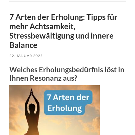
7 Arten der Erholung: Tipps für
mehr Achtsamkeit,
Stressbewältigung und innere
Balance
22. JANUAR 2025
Welches Erholungsbedürfnis löst in
Ihnen Resonanz aus?