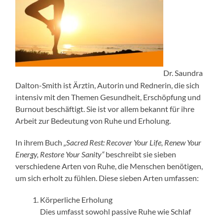
Dr. Saundra
Dalton-Smith ist Ärztin, Autorin und Rednerin, die sich
intensiv mit den Themen Gesundheit, Erschöpfung und
Burnout beschäftigt. Sie ist vor allem bekannt für ihre
Arbeit zur Bedeutung von Ruhe und Erholung.
In ihrem Buch
„Sacred Rest: Recover Your Life, Renew Your
Energy, Restore Your Sanity“
beschreibt sie sieben
verschiedene Arten von Ruhe, die Menschen benötigen,
um sich erholt zu fühlen. Diese sieben Arten umfassen:
Körperliche Erholung
Dies umfasst sowohl passive Ruhe wie Schlaf