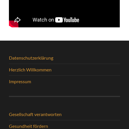
Datenschutzerklärung
Herzlich Willkommen
Impressum
Gesellschaft verantworten
Gesundheit fördern