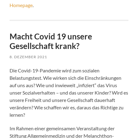
Homepage
.
Macht Covid 19 unsere
Gesellschaft krank?
8. DEZEMBER 2021
Die Covid-19-Pandemie wird zum sozialen
Belastungstest. Wie wirken sich die Einschränkungen
auf uns aus? Wie und inwieweit „infiziert“ das Virus
unser Sozialverhalten – und das unserer Kinder? Wird es
unsere Freiheit und unsere Gesellschaft dauerhaft
verändern? Wie schaffen wir es, daraus das Richtige zu
lernen?
Im Rahmen einer gemeinsamen Veranstaltung der
Stiftung Allgemeinmedizin und der Melanchthon-