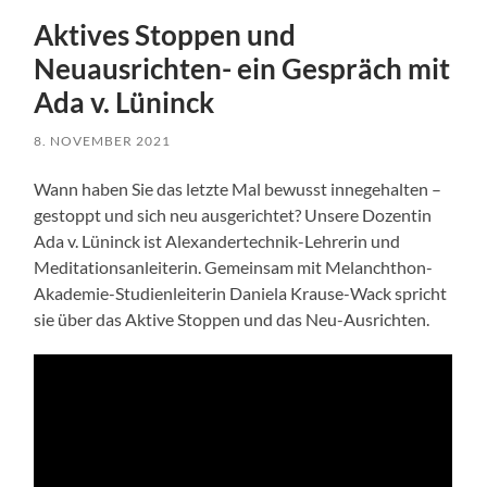
Aktives Stoppen und
Neuausrichten- ein Gespräch mit
Ada v. Lüninck
8. NOVEMBER 2021
Wann haben Sie das letzte Mal bewusst innegehalten –
gestoppt und sich neu ausgerichtet? Unsere Dozentin
Ada v. Lüninck ist Alexandertechnik-Lehrerin und
Meditationsanleiterin. Gemeinsam mit Melanchthon-
Akademie-Studienleiterin Daniela Krause-Wack spricht
sie über das Aktive Stoppen und das Neu-Ausrichten.