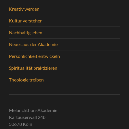
Kreativ werden
Kultur verstehen
Nachhaltig leben
Neues aus der Akademie
Persönlichkeit entwickeln
Spiritualität praktizieren
Theologie treiben
Melanchthon-Akademie
Kartäuserwall 24b
50678 Köln