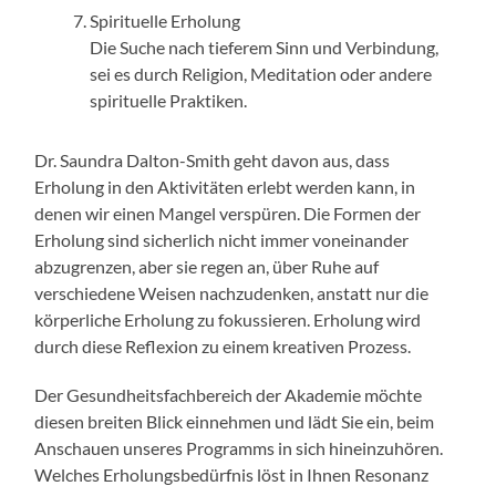
Spirituelle Erholung
Die Suche nach tieferem Sinn und Verbindung,
sei es durch Religion, Meditation oder andere
spirituelle Praktiken.
Dr. Saundra Dalton-Smith geht davon aus, dass
Erholung in den Aktivitäten erlebt werden kann, in
denen wir einen Mangel verspüren. Die Formen der
Erholung sind sicherlich nicht immer voneinander
abzugrenzen, aber sie regen an, über Ruhe auf
verschiedene Weisen nachzudenken, anstatt nur die
körperliche Erholung zu fokussieren. Erholung wird
durch diese Reflexion zu einem kreativen Prozess.
Der Gesundheitsfachbereich der Akademie möchte
diesen breiten Blick einnehmen und lädt Sie ein, beim
Anschauen unseres Programms in sich hineinzuhören.
Welches Erholungsbedürfnis löst in Ihnen Resonanz