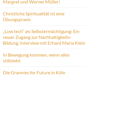
Margret und Werner Müller!
Christliche Spiritualität ist eine
Übungspraxis
„Low tech“ als Selbstermächtigung: Ein
neuer Zugang zur Nachhaltigkeits-
Bildung. Interview mit Erhard Maria Klein
In Bewegung kommen, wenn alles
stillsteht
Die Grannies for Future in Köln