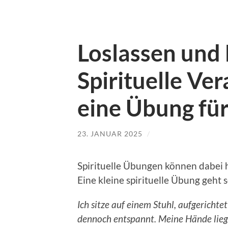
Loslassen und
Spirituelle Ve
eine Übung fü
23. JANUAR 2025
/
Spirituelle Übungen können dabei 
Eine kleine spirituelle Übung geht s
Ich sitze auf einem Stuhl, aufgerichte
dennoch entspannt. Meine Hände lieg