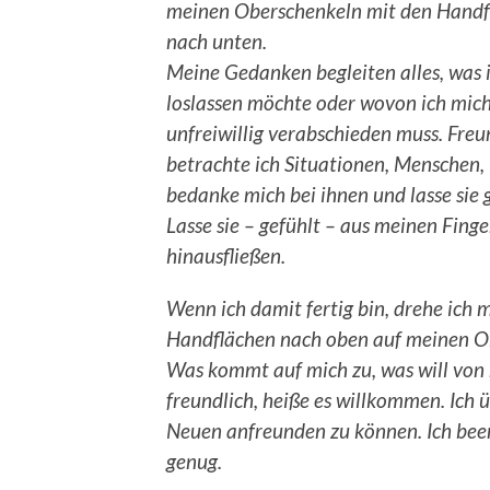
meinen Oberschenkeln mit den Handf
nach unten.
Meine Gedanken begleiten alles, was 
loslassen möchte oder wovon ich mic
unfreiwillig verabschieden muss. Freu
betrachte ich Situationen, Menschen,
bedanke mich bei ihnen und lasse sie 
Lasse sie – gefühlt – aus meinen Finge
hinausfließen.
Wenn ich damit fertig bin, drehe ich 
Handflächen nach oben auf meinen Ob
Was kommt auf mich zu, was will von 
freundlich, heiße es willkommen. Ich 
Neuen anfreunden zu können.
Ich bee
genug.