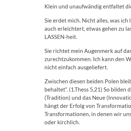
Klein und unaufwändig entfaltet d
Sie erdet mich. Nicht alles, was ich 
auch erleichtert, etwas gehen zu la
LASSEN-heit.
Sie richtet mein Augenmerk auf da
zurechtzukommen. Ich kann den Wan
nicht einfach ausgeliefert.
Zwischen diesen beiden Polen bleibt
behaltet“. (1.Thess 5,21) So bilden
(Tradition) und das Neue (Innovat
hängt der Erfolg von Transformatio
Transformationen, in denen wir uns 
oder kirchlich.