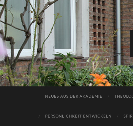
NEUES AUS DER AKADEMIE
THEOLOG
PERSÖNLICHKEIT ENTWICKELN
SPI