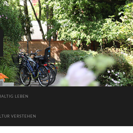
ALTIG LEBEN
LTUR VERSTEHEN