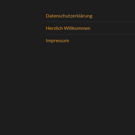
Datenschutzerklärung
Herzlich Willkommen
Impressum