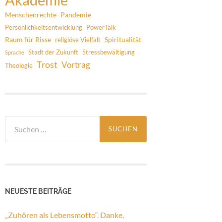
Menschenrechte
Pandemie
Persönlichkeitsentwicklung
PowerTalk
Raum für Risse
Spiritualität
religiöse Vielfalt
Stadt der Zukunft
Stressbewältigung
Sprache
Trost
Vortrag
Theologie
Suchen
nach:
NEUESTE BEITRÄGE
„Zuhören als Lebensmotto“. Danke,