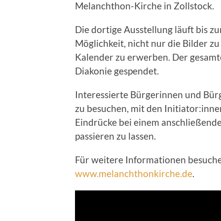
Melanchthon-Kirche in Zollstock.
Die dortige Ausstellung läuft bis 
Möglichkeit, nicht nur die Bilder
Kalender zu erwerben. Der gesamte
Diakonie gespendet.
Interessierte Bürgerinnen und Bürg
zu besuchen, mit den Initiator:inn
Eindrücke bei einem anschließende
passieren zu lassen.
Für weitere Informationen besuchen
www.melanchthonkirche.de
.