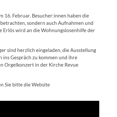
zum 16. Februar. Besucher:innen haben die
 zu betrachten, sondern auch Aufnahmen und
 Erlös wird an die Wohnungslosenhilfe der
er sind herzlich eingeladen, die Ausstellung
en ins Gespräch zu kommen und ihre
n Orgelkonzert in der Kirche Revue
 Sie bitte die Website