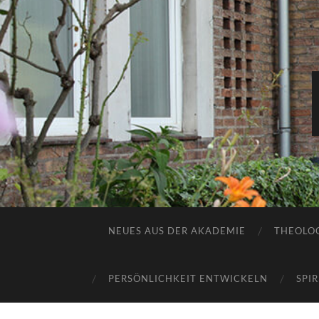
NEUES AUS DER AKADEMIE
THEOLOG
PERSÖNLICHKEIT ENTWICKELN
SPI