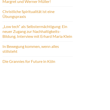
Margret und Werner Müller!
Christliche Spiritualität ist eine
Übungspraxis
„Low tech“ als Selbstermächtigung: Ein
neuer Zugang zur Nachhaltigkeits-
Bildung. Interview mit Erhard Maria Klein
In Bewegung kommen, wenn alles
stillsteht
Die Grannies for Future in Köln