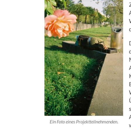
Ein Foto eines Projektteilnehmenden.