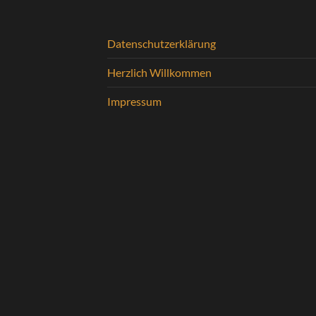
Datenschutzerklärung
Herzlich Willkommen
Impressum