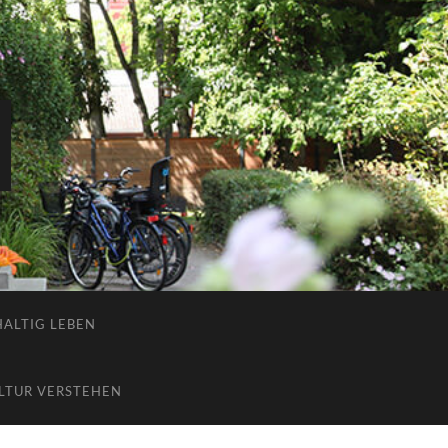
ALTIG LEBEN
LTUR VERSTEHEN