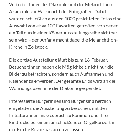
Vertreter:innen der Diakonie und der Melanchthon-
Akademie zur Wirkmacht der Fotografien. Dabei
wurden schließlich aus den 1000 gesichteten Fotos eine
Auswahl von etwa 100 Favoriten getroffen, von denen
ein Teil nun in einer Kölner Ausstellungsreihe sichtbar
sein wird – den Anfang macht dabei die Melanchthon-
Kirche in Zollstock.
Die dortige Ausstellung läuft bis zum 16. Februar.
Besucher:innen haben die Möglichkeit, nicht nur die
Bilder zu betrachten, sondern auch Aufnahmen und
Kalender zu erwerben. Der gesamte Erlös wird an die
Wohnungslosenhilfe der Diakonie gespendet.
Interessierte Bürgerinnen und Bürger sind herzlich
eingeladen, die Ausstellung zu besuchen, mit den
Initiator:innen ins Gespräch zu kommen und ihre
Eindrücke bei einem anschließenden Orgelkonzert in
der Kirche Revue passieren zu lassen.