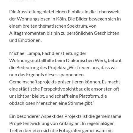
Die Ausstellung bietet einen Einblick in die Lebenswelt
der Wohnungslosen in Köln. Die Bilder bewegen sich in
einem breiten thematischen Spektrum, von
Alltagsmomenten bis hin zu persönlichen Geschichten
und Emotionen.
Michael Lampa, Fachdienstleitung der
Wohnungsnotfallhilfe beim Diakonischen Werk, betont
die Bedeutung des Projekts: „Wir freuen uns, dass wir
nun das Ergebnis dieses spannenden
Gemeinschaftsprojekts präsentieren können. Es macht
eine städtische Perspektive sichtbar, die ansonsten oft
unsichtbar bleibt, und schafft eine Plattform, die
obdachlosen Menschen eine Stimme gibt.“
Ein besonderer Aspekt des Projekts ist die gemeinsame
Projektentwicklung von Anfang an: In regelmäßigen
Treffen berieten sich die Fotografen gemeinsam mit