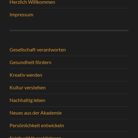
Herzlich Willkommen
Impressum
Gesellschaft verantworten
Gesundheit fördern
Kreativ werden
Kultur verstehen
Nachhaltig leben
Neues aus der Akademie
Persönlichkeit entwickeln
Spiritualität praktizieren