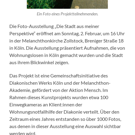
Ein Foto eines Projektteilnehmenden.
Die Foto-Ausstellung „Die Stadt aus meiner
Perspektive“ eröffnet am Sonntag, 2. Februar, um 16 Uhr
in der Melanchthonkirche Zollstock, Breniger Straße 18
in Köln. Die Ausstellung präsentiert Aufnahmen, die von
Wohnungslosen in Köln gemacht wurden und die Stadt
aus ihrem Blickwinkel zeigen.
Das Projekt ist eine Gemeinschaftsinitiative des
Diakonischen Werks Köln und der Melanchthon-
Akademie, gefördert von der Aktion Mensch. Im
Rahmen dieses Kunstprojekts wurden etwa 100
Einwegkameras an Klient:innen der
Wohnungsnotfallhilfe der Diakonie verteilt. Über den
Zeitraum eines Jahres entstanden so über 1000 Fotos,
aus denen in dieser Ausstellung eine Auswahl sichtbar
werden wird.