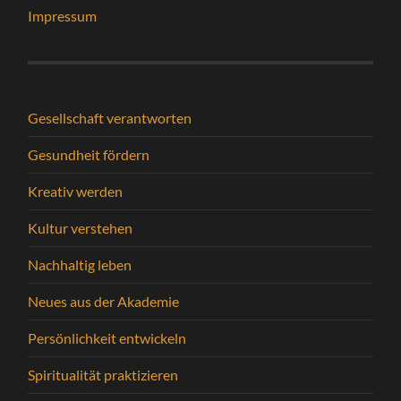
Impressum
Gesellschaft verantworten
Gesundheit fördern
Kreativ werden
Kultur verstehen
Nachhaltig leben
Neues aus der Akademie
Persönlichkeit entwickeln
Spiritualität praktizieren