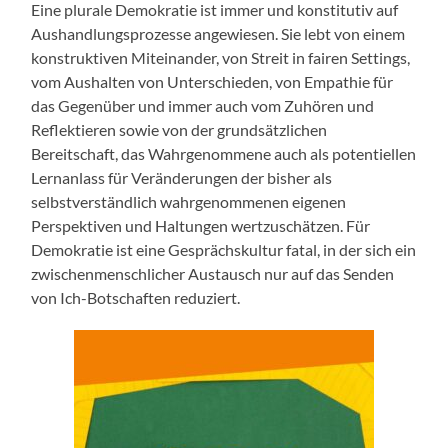
Eine plurale Demokratie ist immer und konstitutiv auf
Aushandlungsprozesse angewiesen. Sie lebt von einem
konstruktiven Miteinander, von Streit in fairen Settings,
vom Aushalten von Unterschieden, von Empathie für
das Gegenüber und immer auch vom Zuhören und
Reflektieren sowie von der grundsätzlichen
Bereitschaft, das Wahrgenommene auch als potentiellen
Lernanlass für Veränderungen der bisher als
selbstverständlich wahrgenommenen eigenen
Perspektiven und Haltungen wertzuschätzen. Für
Demokratie ist eine Gesprächskultur fatal, in der sich ein
zwischenmenschlicher Austausch nur auf das Senden
von Ich-Botschaften reduziert.