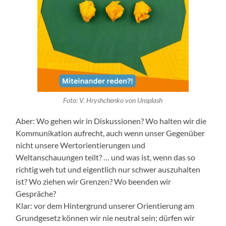
Foto: V. Hryshchenko von Unsplash
Aber: Wo gehen wir in Diskussionen? Wo halten wir die
Kommunikation aufrecht, auch wenn unser Gegenüber
nicht unsere Wertorientierungen und
Weltanschauungen teilt? … und was ist, wenn das so
richtig weh tut und eigentlich nur schwer auszuhalten
ist? Wo ziehen wir Grenzen? Wo beenden wir
Gespräche?
Klar: vor dem Hintergrund unserer Orientierung am
Grundgesetz können wir nie neutral sein; dürfen wir