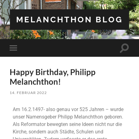
MELANCHTHON BLOG
Happy Birthday, Philipp
Melanchthon!
14. FEBRUAR 2022
Am 16.2.1497- also genau vor 525 Jahren – wurde
unser Namensgeber Philipp Melanchthon geboren.
Als Reformator bewegten seine Ideen nicht nur die
Kirche, sondern auch Städte, Schulen und