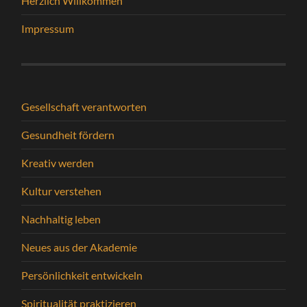
Herzlich Willkommen
Impressum
Gesellschaft verantworten
Gesundheit fördern
Kreativ werden
Kultur verstehen
Nachhaltig leben
Neues aus der Akademie
Persönlichkeit entwickeln
Spiritualität praktizieren