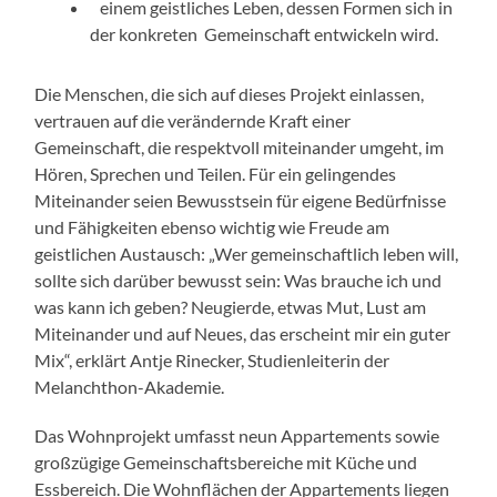
einem geistliches Leben, dessen Formen sich in
der konkreten Gemeinschaft entwickeln wird.
Die Menschen, die sich auf dieses Projekt einlassen,
vertrauen auf die verändernde Kraft einer
Gemeinschaft, die respektvoll miteinander umgeht, im
Hören, Sprechen und Teilen. Für ein gelingendes
Miteinander seien Bewusstsein für eigene Bedürfnisse
und Fähigkeiten ebenso wichtig wie Freude am
geistlichen Austausch: „Wer gemeinschaftlich leben will,
sollte sich darüber bewusst sein: Was brauche ich und
was kann ich geben? Neugierde, etwas Mut, Lust am
Miteinander und auf Neues, das erscheint mir ein guter
Mix“, erklärt Antje Rinecker, Studienleiterin der
Melanchthon-Akademie.
Das Wohnprojekt umfasst neun Appartements sowie
großzügige Gemeinschaftsbereiche mit Küche und
Essbereich. Die Wohnflächen der Appartements liegen