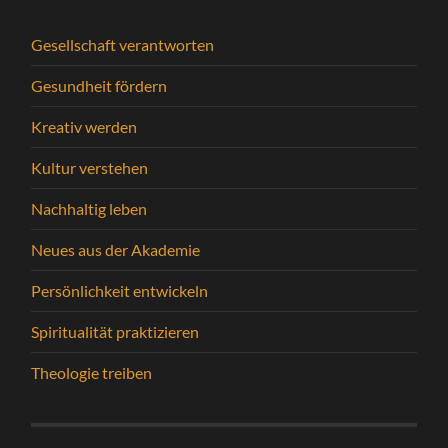
Gesellschaft verantworten
Gesundheit fördern
Kreativ werden
Kultur verstehen
Nachhaltig leben
Neues aus der Akademie
Persönlichkeit entwickeln
Spiritualität praktizieren
Theologie treiben