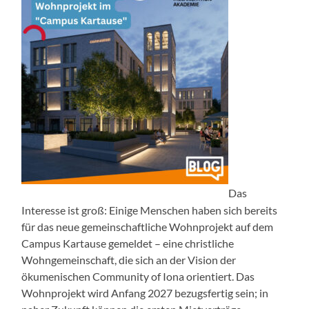
Das
Interesse ist groß: Einige Menschen haben sich bereits
für das neue gemeinschaftliche Wohnprojekt auf dem
Campus Kartause gemeldet – eine christliche
Wohngemeinschaft, die sich an der Vision der
ökumenischen Community of Iona orientiert. Das
Wohnprojekt wird Anfang 2027 bezugsfertig sein; in