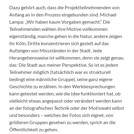
Dazu gehört auch, dass die Projektteilnehmenden von
Anfang an in den Prozess eingebunden sind. Michael
Lampa: „Wir haben kaum Vorgaben gemacht.“ Die
Teilnehmenden wählen ihre Motive vollkommen
eigenständig, manche gehen in die Natur, andere zeigen
ihr Köln, Dritte konzentrieren sich gezielt auf das
Aufzeigen von Missständen in der Stadt. Jede
Herangehensweise ist willkommen, denn sie zeigt genau
das: Die Stadt aus meiner Perspektive. So ist es jedem
Teilnehmer möglich (tatsächlich war es strukturell
bedingt eine männliche Gruppe), seine ganz eigene
Geschichte zu erzählen. In den Werkbesprechungen
kann getestet werden, wie die Idee funktioniert hat, ob
vielleicht etwas angepasst oder verändert werden kann
an der fotografischen Technik oder der Motivwahl selbst
und besonders – welches der Fotos sich eignet, von
größeren Gruppen gesehen zu werden, sprich an die
Öffentlichkeit zu gehen.