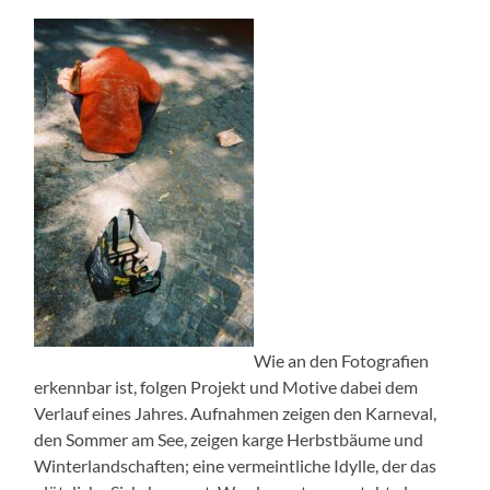
Wie an den Fotografien
erkennbar ist, folgen Projekt und Motive dabei dem
Verlauf eines Jahres. Aufnahmen zeigen den Karneval,
den Sommer am See, zeigen karge Herbstbäume und
Winterlandschaften; eine vermeintliche Idylle, der das