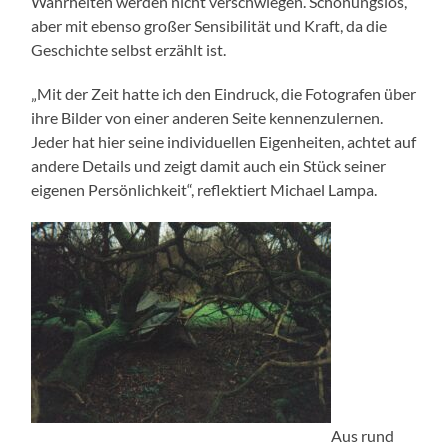
Wahrheiten werden nicht verschwiegen. Schonungslos,
aber mit ebenso großer Sensibilität und Kraft, da die
Geschichte selbst erzählt ist.
„Mit der Zeit hatte ich den Eindruck, die Fotografen über
ihre Bilder von einer anderen Seite kennenzulernen.
Jeder hat hier seine individuellen Eigenheiten, achtet auf
andere Details und zeigt damit auch ein Stück seiner
eigenen Persönlichkeit“, reflektiert Michael Lampa.
Aus rund