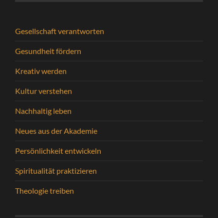
Gesellschaft verantworten
Gesundheit fördern
Kreativ werden
Kultur verstehen
Nachhaltig leben
Neues aus der Akademie
Persönlichkeit entwickeln
Spiritualität praktizieren
Theologie treiben