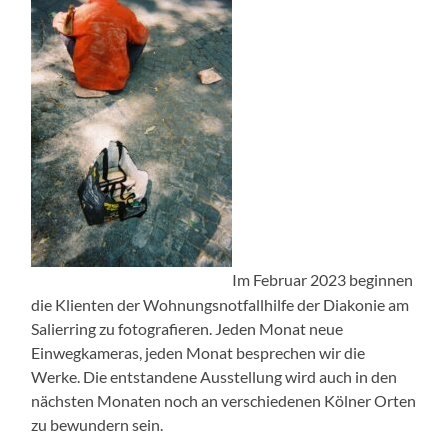
Im Februar 2023 beginnen
die Klienten der Wohnungsnotfallhilfe der Diakonie am
Salierring zu fotografieren. Jeden Monat neue
Einwegkameras, jeden Monat besprechen wir die
Werke. Die entstandene Ausstellung wird auch in den
nächsten Monaten noch an verschiedenen Kölner Orten
zu bewundern sein.