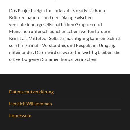
Das Projekt zeigt eindrucksvoll: Kreativität kann
Brücken bauen – und den Dialog zwischen
verschiedenen gesellschaftlichen Gruppen und
Menschen unterschiedlicher Lebenswelten fördern.
Kunst als Mittel zur Selbstermächtigung kann ein Schritt
sein hin zu mehr Verständnis und Respekt im Umgang
miteinander. Dafür wird es weiterhin wichtig bleiben, die
oft verborgenen Stimmen hörbar zu machen.
Datenschutzerklärung
Herzlich Willkommen
Impressum