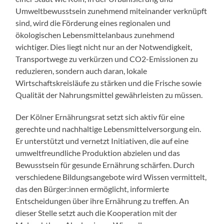
Umweltbewusstsein zunehmend miteinander verknüpft
sind, wird die Förderung eines regionalen und
ökologischen Lebensmittelanbaus zunehmend
wichtiger. Dies liegt nicht nur an der Notwendigkeit,
Transportwege zu verkürzen und CO2-Emissionen zu
reduzieren, sondern auch daran, lokale
Wirtschaftskreisläufe zu stärken und die Frische sowie
Qualität der Nahrungsmittel gewährleisten zu müssen.
Der Kölner Ernährungsrat setzt sich aktiv für eine
gerechte und nachhaltige Lebensmittelversorgung ein.
Er unterstützt und vernetzt Initiativen, die auf eine
umweltfreundliche Produktion abzielen und das
Bewusstsein für gesunde Ernährung schärfen. Durch
verschiedene Bildungsangebote wird Wissen vermittelt,
das den Bürger:innen ermöglicht, informierte
Entscheidungen über ihre Ernährung zu treffen. An
dieser Stelle setzt auch die Kooperation mit der