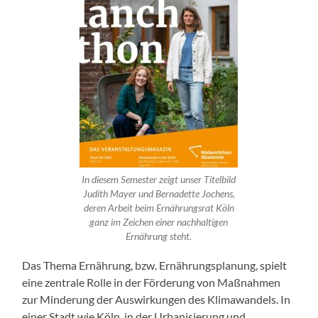
In diesem Semester zeigt unser Titelbild
Judith Mayer und Bernadette Jochens,
deren Arbeit beim Ernährungsrat Köln
ganz im Zeichen einer nachhaltigen
Ernährung steht.
Das Thema Ernährung, bzw. Ernährungsplanung, spielt
eine zentrale Rolle in der Förderung von Maßnahmen
zur Minderung der Auswirkungen des Klimawandels. In
einer Stadt wie Köln, in der Urbanisierung und