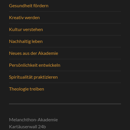
Gesundheit fördern
Kreativ werden
Kultur verstehen
Nachhaltig leben
Neues aus der Akademie
Persönlichkeit entwickeln
Spiritualität praktizieren
Theologie treiben
Melanchthon-Akademie
Kartäuserwall 24b