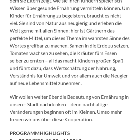
dem sie Eltern zeigt, wie sie ihren Kindern spielerisch
Wissen über gesunde Ernährung vermitteln können. Um
Kinder für Ernährung zu begeistern, braucht es nicht
viel. Sie sind von Natur aus neugierig und erleben die
Welt gerne mit allen Sinnen; hier ist Gärtnern das
perfekte Mittel, um dieses Thema im wahrsten Sinne des
Wortes greifbar zu machen. Samen in die Erde zu setzen,
Tomaten wachsen zu sehen, die Kräuter fürs Essen
selber zu ernten – all das macht Kindern großen Spaß
und führt dazu, dass Wertschätzung der Nahrung,
Verständnis für Umwelt und vor allem auch die Neugier
auf neue Lebensmittel zunehmen.
Wir wollen weiter über die Bedeutung von Ernährung in
unserer Stadt nachdenken – denn nachhaltige
Veränderungen beginnen oft im Kleinen. Umso mehr
freuen wir uns über diese Kooperation.
PROGRAMMHIGHLIGHTS