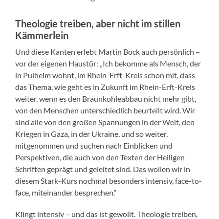
Theologie treiben, aber nicht im stillen
Kämmerlein
Und diese Kanten erlebt Martin Bock auch persönlich –
vor der eigenen Haustür: „Ich bekomme als Mensch, der
in Pulheim wohnt, im Rhein-Erft-Kreis schon mit, dass
das Thema, wie geht es in Zukunft im Rhein-Erft-Kreis
weiter, wenn es den Braunkohleabbau nicht mehr gibt,
von den Menschen unterschiedlich beurteilt wird. Wir
sind alle von den großen Spannungen in der Welt, den
Kriegen in Gaza, in der Ukraine, und so weiter,
mitgenommen und suchen nach Einblicken und
Perspektiven, die auch von den Texten der Heiligen
Schriften geprägt und geleitet sind. Das wollen wir in
diesem Stark-Kurs nochmal besonders intensiv, face-to-
face, miteinander besprechen.“
Klingt intensiv – und das ist gewollt. Theologie treiben,