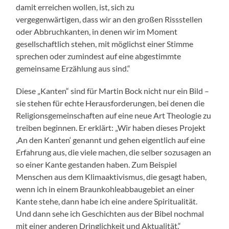
damit erreichen wollen, ist, sich zu
vergegenwärtigen, dass wir an den großen Rissstellen
oder Abbruchkanten, in denen wir im Moment
gesellschaftlich stehen, mit möglichst einer Stimme
sprechen oder zumindest auf eine abgestimmte
gemeinsame Erzählung aus sind.“
Diese „Kanten“ sind für Martin Bock nicht nur ein Bild –
sie stehen für echte Herausforderungen, bei denen die
Religionsgemeinschaften auf eine neue Art Theologie zu
treiben beginnen. Er erklärt: „Wir haben dieses Projekt
,An den Kanten‘ genannt und gehen eigentlich auf eine
Erfahrung aus, die viele machen, die selber sozusagen an
so einer Kante gestanden haben. Zum Beispiel
Menschen aus dem Klimaaktivismus, die gesagt haben,
wenn ich in einem Braunkohleabbaugebiet an einer
Kante stehe, dann habe ich eine andere Spiritualität.
Und dann sehe ich Geschichten aus der Bibel nochmal
mit einer anderen Dringlichkeit und Aktualität.“