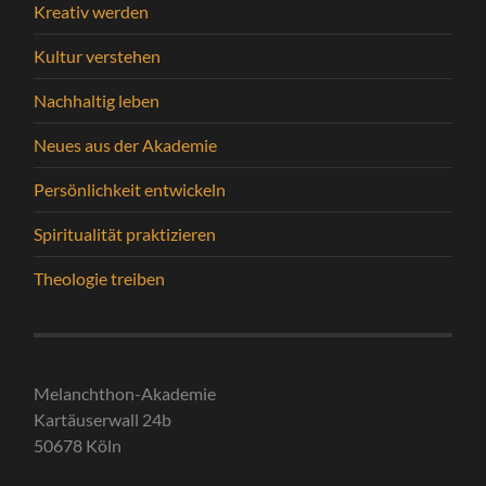
Kreativ werden
Kultur verstehen
Nachhaltig leben
Neues aus der Akademie
Persönlichkeit entwickeln
Spiritualität praktizieren
Theologie treiben
Melanchthon-Akademie
Kartäuserwall 24b
50678 Köln