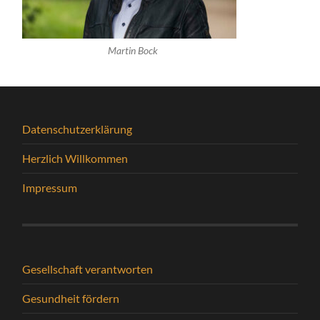
Martin Bock
Datenschutzerklärung
Herzlich Willkommen
Impressum
Gesellschaft verantworten
Gesundheit fördern