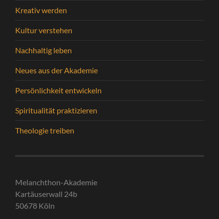
Kreativ werden
Kultur verstehen
Nachhaltig leben
Neues aus der Akademie
Persönlichkeit entwickeln
Spiritualität praktizieren
Theologie treiben
Melanchthon-Akademie
Kartäuserwall 24b
50678 Köln