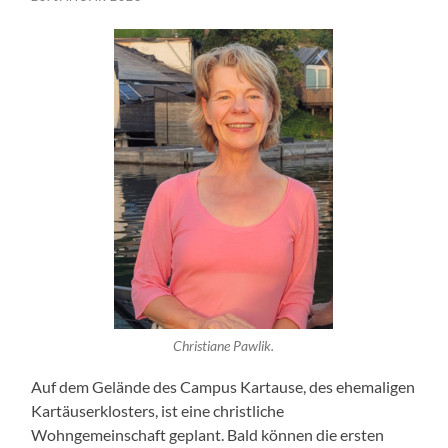
Christiane Pawlik.
Auf dem Gelände des Campus Kartause, des ehemaligen
Kartäuserklosters, ist eine christliche
Wohngemeinschaft geplant. Bald können die ersten