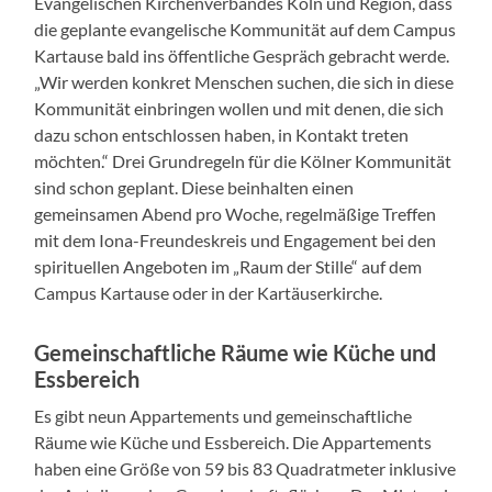
Evangelischen Kirchenverbandes Köln und Region, dass
die geplante evangelische Kommunität auf dem Campus
Kartause bald ins öffentliche Gespräch gebracht werde.
„Wir werden konkret Menschen suchen, die sich in diese
Kommunität einbringen wollen und mit denen, die sich
dazu schon entschlossen haben, in Kontakt treten
möchten.“ Drei Grundregeln für die Kölner Kommunität
sind schon geplant. Diese beinhalten einen
gemeinsamen Abend pro Woche, regelmäßige Treffen
mit dem Iona-Freundeskreis und Engagement bei den
spirituellen Angeboten im „Raum der Stille“ auf dem
Campus Kartause oder in der Kartäuserkirche.
Gemeinschaftliche Räume wie Küche und
Essbereich
Es gibt neun Appartements und gemeinschaftliche
Räume wie Küche und Essbereich. Die Appartements
haben eine Größe von 59 bis 83 Quadratmeter inklusive