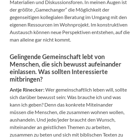
Materialien und Diskussionsforen. In meinen Augen ist
der größte „Gamechanger“ die Möglichkeit der
gegenseitigen kollegialen Beratung im Umgang mit den
eigenen Ressourcen im Wohnprojekt. Im konstruktiven
Austausch können neue Perspektiven entstehen, auf die
man alleine gar nicht kommt.
Gelingende Gemeinschaft lebt von
Menschen, die sich bewusst aufeinander
einlassen. Was sollten Interessierte
mitbringen?
Antje Rinecker:
Wer gemeinschaftlich leben will, sollte
sich darüber bewusst sein: Was brauche ich und was
kann ich geben? Denn das konkrete Miteinander
müssen die Menschen, die zusammen wohnen wollen,
aushandeln. Und jede/jeder braucht den Wunsch,
miteinander an geistlichen Themen zu arbeiten,
zusammen zu beten und sich mit biblischen Texten zu