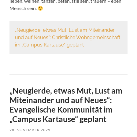
lieben, weinen, tanzen, beten, still sein, trauern – eben
Mensch sein.
„Neugierde, etwas Mut, Lust am Miteinander
und auf Neues“: Christliche Wohngemeinschaft
im „Campus Kartause“ geplant
„Neugierde, etwas Mut, Lust am
Miteinander und auf Neues“:
Evangelische Kommunität im
„Campus Kartause“ geplant
28. NOVEMBER 2025