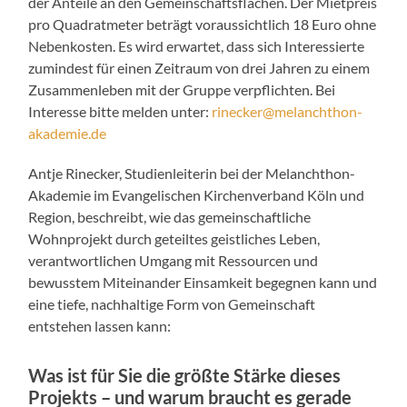
der Anteile an den Gemeinschaftsflächen. Der Mietpreis
pro Quadratmeter beträgt voraussichtlich 18 Euro ohne
Nebenkosten. Es wird erwartet, dass sich Interessierte
zumindest für einen Zeitraum von drei Jahren zu einem
Zusammenleben mit der Gruppe verpflichten. Bei
Interesse bitte melden unter:
rinecker@melanchthon-
akademie.de
Antje Rinecker, Studienleiterin bei der Melanchthon-
Akademie im Evangelischen Kirchenverband Köln und
Region, beschreibt, wie das gemeinschaftliche
Wohnprojekt durch geteiltes geistliches Leben,
verantwortlichen Umgang mit Ressourcen und
bewusstem Miteinander Einsamkeit begegnen kann und
eine tiefe, nachhaltige Form von Gemeinschaft
entstehen lassen kann:
Was ist für Sie die größte Stärke dieses
Projekts – und warum braucht es gerade