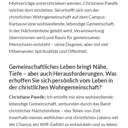
Mietverträge unterschrieben werden. Christiane Pawlik
möchte dort einziehen. Sie erhofft sich von der
christlichen Wohngemeinschaft auf dem Campus
Kartause eine wohlwollende, lebendige Gemeinschaft,
in der Nächstenliebe gelebt wird, Verantwortung
übernommen wird und Raum für gemeinsames
Menschsein entsteht – ohne Dogmen, aber mit viel
Miteinander, Spiritualität und Offenheit.
Gemeinschaftliches Leben bringt Nähe,
Tiefe – aber auch Herausforderungen. Was
erhoffen Sie sich persönlich vom Leben in
der christlichen Wohngemeinschaft?
Christiane Pawlik:
Ich erhoffe mir eine wohlwollende,
lebendige Gemeinschaft, verbunden durch das Band
christlicher Nächstenliebe – das Teilen von Zeit
innerhalb meines weltlichen und christlichen Lebens mit
der Chance, ein WIR-Gefühl zu entwickeln und zu leben.