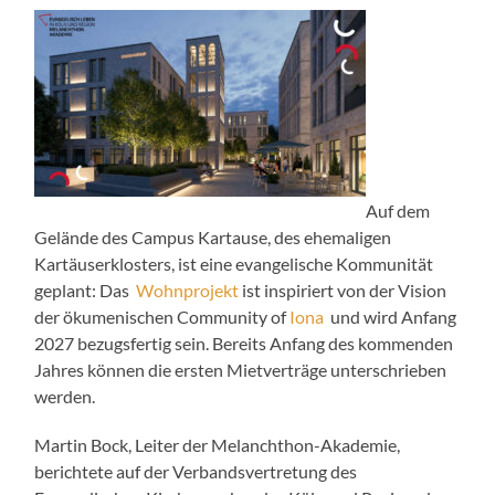
Auf dem
Gelände des Campus Kartause, des ehemaligen
Kartäuserklosters, ist eine evangelische Kommunität
geplant: Das
Wohnprojekt
ist inspiriert von der Vision
der ökumenischen Community of
Iona
und wird Anfang
2027 bezugsfertig sein. Bereits Anfang des kommenden
Jahres können die ersten Mietverträge unterschrieben
werden.
Martin Bock, Leiter der Melanchthon-Akademie,
berichtete auf der Verbandsvertretung des