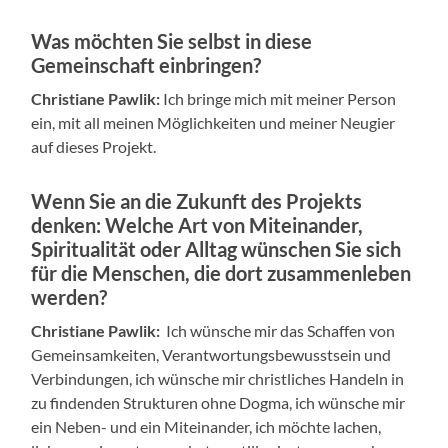
Was möchten Sie selbst in diese
Gemeinschaft einbringen?
Christiane Pawlik:
Ich bringe mich mit meiner Person
ein, mit all meinen Möglichkeiten und meiner Neugier
auf dieses Projekt.
Wenn Sie an die Zukunft des Projekts
denken: Welche Art von Miteinander,
Spiritualität oder Alltag wünschen Sie sich
für die Menschen, die dort zusammenleben
werden?
Christiane Pawlik:
Ich wünsche mir das Schaffen von
Gemeinsamkeiten, Verantwortungsbewusstsein und
Verbindungen, ich wünsche mir christliches Handeln in
zu findenden Strukturen ohne Dogma, ich wünsche mir
ein Neben- und ein Miteinander, ich möchte lachen,