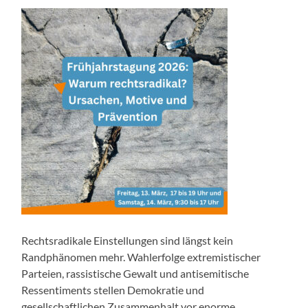
Rechtsradikale Einstellungen sind längst kein
Randphänomen mehr. Wahlerfolge extremistischer
Parteien, rassistische Gewalt und antisemitische
Ressentiments stellen Demokratie und
gesellschaftlichen Zusammenhalt vor enorme