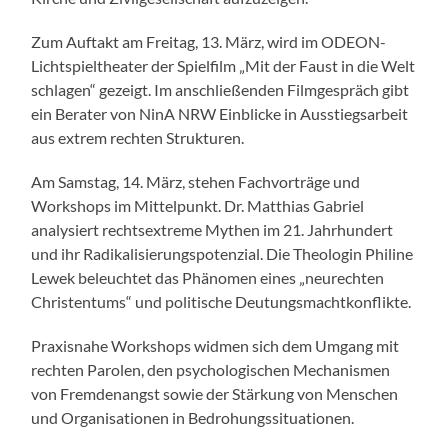
Zum Auftakt am Freitag, 13. März, wird im ODEON-
Lichtspieltheater der Spielfilm „Mit der Faust in die Welt
schlagen“ gezeigt. Im anschließenden Filmgespräch gibt
ein Berater von NinA NRW Einblicke in Ausstiegsarbeit
aus extrem rechten Strukturen.
Am Samstag, 14. März, stehen Fachvorträge und
Workshops im Mittelpunkt. Dr. Matthias Gabriel
analysiert rechtsextreme Mythen im 21. Jahrhundert
und ihr Radikalisierungspotenzial. Die Theologin Philine
Lewek beleuchtet das Phänomen eines „neurechten
Christentums“ und politische Deutungsmachtkonflikte.
Praxisnahe Workshops widmen sich dem Umgang mit
rechten Parolen, den psychologischen Mechanismen
von Fremdenangst sowie der Stärkung von Menschen
und Organisationen in Bedrohungssituationen.