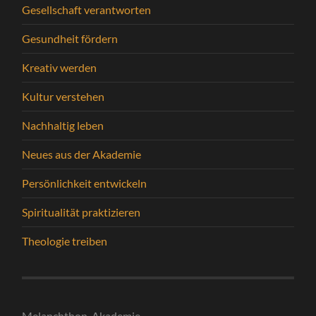
Gesellschaft verantworten
Gesundheit fördern
Kreativ werden
Kultur verstehen
Nachhaltig leben
Neues aus der Akademie
Persönlichkeit entwickeln
Spiritualität praktizieren
Theologie treiben
Melanchthon-Akademie