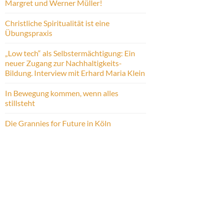
Margret und Werner Müller!
Christliche Spiritualität ist eine
Übungspraxis
„Low tech“ als Selbstermächtigung: Ein
neuer Zugang zur Nachhaltigkeits-
Bildung. Interview mit Erhard Maria Klein
In Bewegung kommen, wenn alles
stillsteht
Die Grannies for Future in Köln