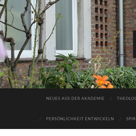
NEUES AUS DER AKADEMIE
THEOLOG
PERSÖNLICHKEIT ENTWICKELN
SPI