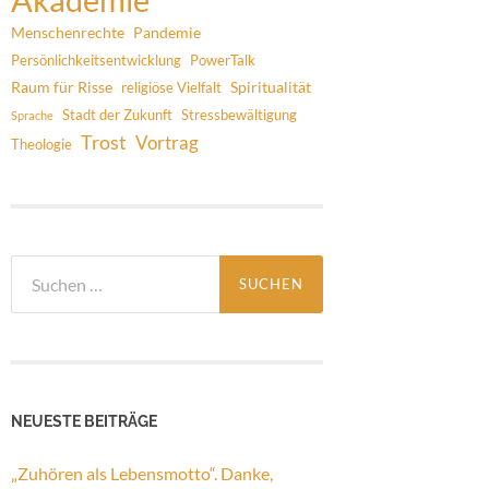
Menschenrechte
Pandemie
Persönlichkeitsentwicklung
PowerTalk
Raum für Risse
Spiritualität
religiöse Vielfalt
Stadt der Zukunft
Stressbewältigung
Sprache
Trost
Vortrag
Theologie
Suchen
nach:
NEUESTE BEITRÄGE
„Zuhören als Lebensmotto“. Danke,