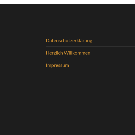
Datenschutzerklärung
Herzlich Willkommen
Impressum