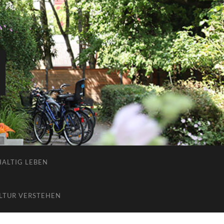
ALTIG LEBEN
LTUR VERSTEHEN