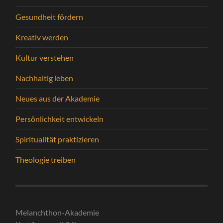
Gesundheit fördern
Kreativ werden
Kultur verstehen
Nachhaltig leben
Neues aus der Akademie
Persönlichkeit entwickeln
Spiritualität praktizieren
Theologie treiben
Melanchthon-Akademie