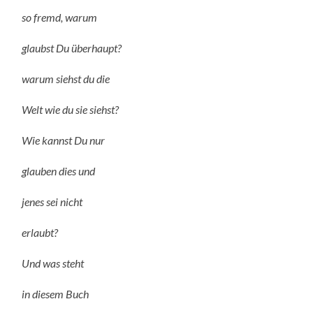
so fremd, warum
glaubst Du überhaupt?
warum siehst du die
Welt wie du sie siehst?
Wie kannst Du nur
glauben dies und
jenes sei nicht
erlaubt?
Und was steht
in diesem Buch