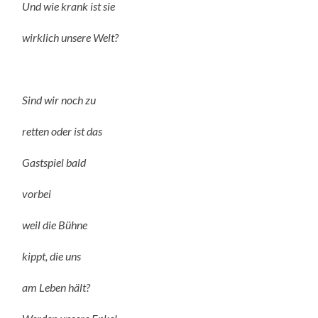
Und wie krank ist sie
wirklich unsere Welt?
Sind wir noch zu
retten oder ist das
Gastspiel bald
vorbei
weil die Bühne
kippt, die uns
am Leben hält?