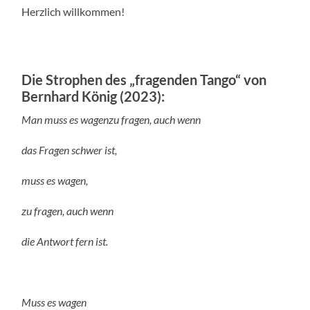
Herzlich willkommen!
Die Strophen des „fragenden Tango“ von
Bernhard König (2023):
Man muss es wagen
zu fragen, auch wenn
das Fragen schwer ist,
muss es wagen,
zu fragen, auch wenn
die Antwort fern ist.
Muss es wagen