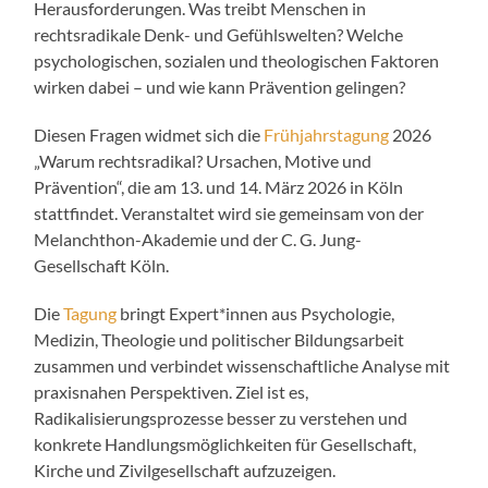
Herausforderungen. Was treibt Menschen in
rechtsradikale Denk- und Gefühlswelten? Welche
psychologischen, sozialen und theologischen Faktoren
wirken dabei – und wie kann Prävention gelingen?
Diesen Fragen widmet sich die
Frühjahrstagung
2026
„Warum rechtsradikal? Ursachen, Motive und
Prävention“, die am 13. und 14. März 2026 in Köln
stattfindet. Veranstaltet wird sie gemeinsam von der
Melanchthon-Akademie und der C. G. Jung-
Gesellschaft Köln.
Die
Tagung
bringt Expert*innen aus Psychologie,
Medizin, Theologie und politischer Bildungsarbeit
zusammen und verbindet wissenschaftliche Analyse mit
praxisnahen Perspektiven. Ziel ist es,
Radikalisierungsprozesse besser zu verstehen und
konkrete Handlungsmöglichkeiten für Gesellschaft,
Kirche und Zivilgesellschaft aufzuzeigen.