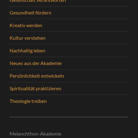
Gesundheit fördern
Kreativ werden
Kultur verstehen
Nachhaltig leben
Neues aus der Akademie
Persönlichkeit entwickeln
Spiritualität praktizieren
Theologie treiben
Melanchthon-Akademie