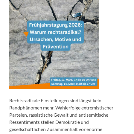
Rechtsradikale Einstellungen sind längst kein
Randphänomen mehr. Wahlerfolge extremistischer
Parteien, rassistische Gewalt und antisemitische
Ressentiments stellen Demokratie und
gesellschaftlichen Zusammenhalt vor enorme