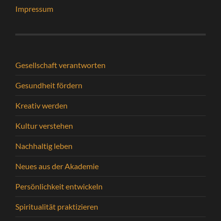
Impressum
Gesellschaft verantworten
Gesundheit fördern
Kreativ werden
Kultur verstehen
Nachhaltig leben
Neues aus der Akademie
Persönlichkeit entwickeln
Spiritualität praktizieren