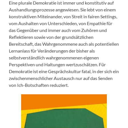
Eine plurale Demokratie ist immer und konstitutiv auf
Aushandlungsprozesse angewiesen. Sie lebt von einem
konstruktiven Miteinander, von Streit in fairen Settings,
vom Aushalten von Unterschieden, von Empathie für
das Gegenüber und immer auch vom Zuhören und
Reflektieren sowie von der grundsätzlichen
Bereitschaft, das Wahrgenommene auch als potentiellen
Lernanlass für Veränderungen der bisher als
selbstverständlich wahrgenommenen eigenen
Perspektiven und Haltungen wertzuschätzen. Für
Demokratie ist eine Gesprächskultur fatal, in der sich ein
zwischenmenschlicher Austausch nur auf das Senden
von Ich-Botschaften reduziert.