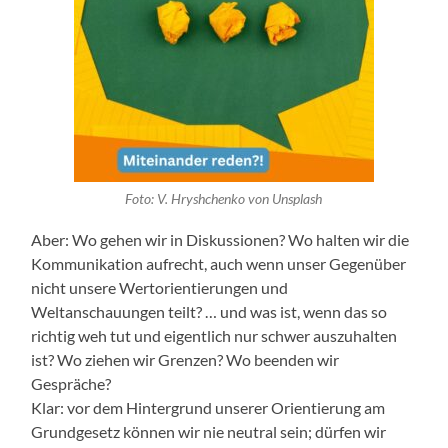
Foto: V. Hryshchenko von Unsplash
Aber: Wo gehen wir in Diskussionen? Wo halten wir die
Kommunikation aufrecht, auch wenn unser Gegenüber
nicht unsere Wertorientierungen und
Weltanschauungen teilt? … und was ist, wenn das so
richtig weh tut und eigentlich nur schwer auszuhalten
ist? Wo ziehen wir Grenzen? Wo beenden wir
Gespräche?
Klar: vor dem Hintergrund unserer Orientierung am
Grundgesetz können wir nie neutral sein; dürfen wir