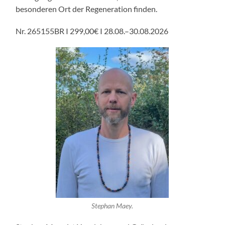
besonderen Ort der Regeneration finden.
Nr. 265155BR I 299,00€ I 28.08.–30.08.2026
Stephan Maey.