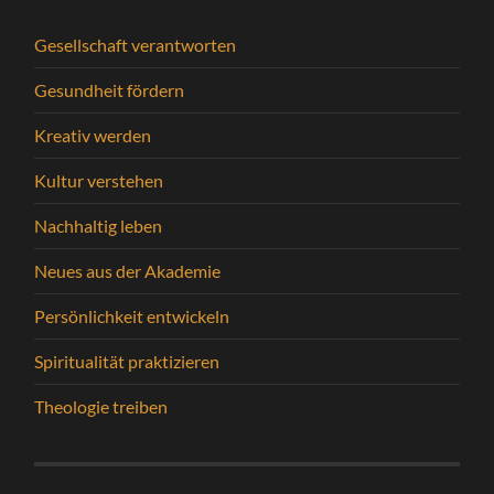
Gesellschaft verantworten
Gesundheit fördern
Kreativ werden
Kultur verstehen
Nachhaltig leben
Neues aus der Akademie
Persönlichkeit entwickeln
Spiritualität praktizieren
Theologie treiben