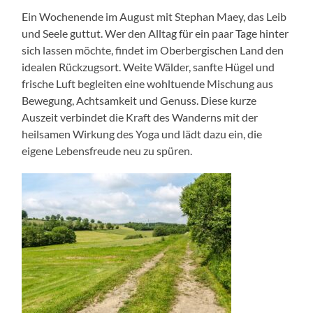
Ein Wochenende im August mit Stephan Maey, das Leib
und Seele guttut. Wer den Alltag für ein paar Tage hinter
sich lassen möchte, findet im Oberbergischen Land den
idealen Rückzugsort. Weite Wälder, sanfte Hügel und
frische Luft begleiten eine wohltuende Mischung aus
Bewegung, Achtsamkeit und Genuss. Diese kurze
Auszeit verbindet die Kraft des Wanderns mit der
heilsamen Wirkung des Yoga und lädt dazu ein, die
eigene Lebensfreude neu zu spüren.