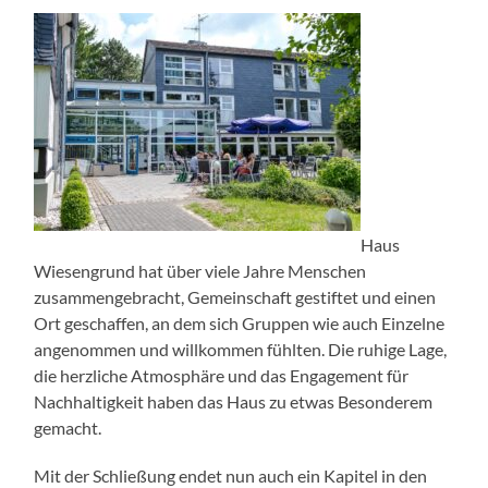
Haus
Wiesengrund hat über viele Jahre Menschen
zusammengebracht, Gemeinschaft gestiftet und einen
Ort geschaffen, an dem sich Gruppen wie auch Einzelne
angenommen und willkommen fühlten. Die ruhige Lage,
die herzliche Atmosphäre und das Engagement für
Nachhaltigkeit haben das Haus zu etwas Besonderem
gemacht.
Mit der Schließung endet nun auch ein Kapitel in den