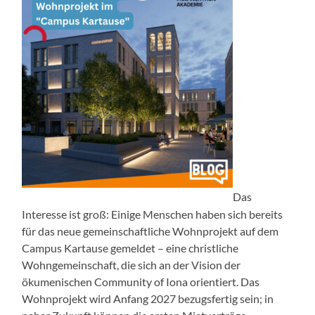
Das
Interesse ist groß: Einige Menschen haben sich bereits
für das neue gemeinschaftliche Wohnprojekt auf dem
Campus Kartause gemeldet – eine christliche
Wohngemeinschaft, die sich an der Vision der
ökumenischen Community of Iona orientiert. Das
Wohnprojekt wird Anfang 2027 bezugsfertig sein; in