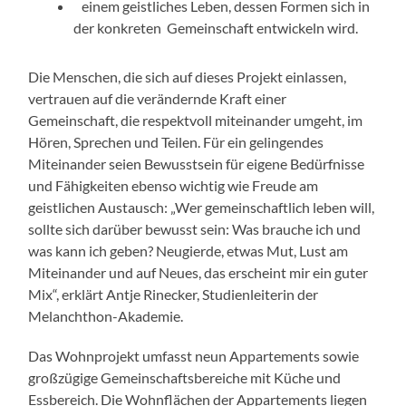
einem geistliches Leben, dessen Formen sich in
der konkreten Gemeinschaft entwickeln wird.
Die Menschen, die sich auf dieses Projekt einlassen,
vertrauen auf die verändernde Kraft einer
Gemeinschaft, die respektvoll miteinander umgeht, im
Hören, Sprechen und Teilen. Für ein gelingendes
Miteinander seien Bewusstsein für eigene Bedürfnisse
und Fähigkeiten ebenso wichtig wie Freude am
geistlichen Austausch: „Wer gemeinschaftlich leben will,
sollte sich darüber bewusst sein: Was brauche ich und
was kann ich geben? Neugierde, etwas Mut, Lust am
Miteinander und auf Neues, das erscheint mir ein guter
Mix“, erklärt Antje Rinecker, Studienleiterin der
Melanchthon-Akademie.
Das Wohnprojekt umfasst neun Appartements sowie
großzügige Gemeinschaftsbereiche mit Küche und
Essbereich. Die Wohnflächen der Appartements liegen