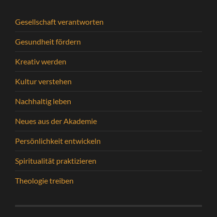
Gesellschaft verantworten
Gesundheit fördern
Kreativ werden
Kultur verstehen
Nachhaltig leben
Neues aus der Akademie
Persönlichkeit entwickeln
Spiritualität praktizieren
Theologie treiben