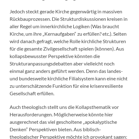
Jedoch steckt gerade Kirche gegenwärtig in massiven
Rückbauprozessen. Die Strukturdiskussionen kreisen in
aller Regel um innerkirchliche Logiken (Was braucht
Kirche, um ihre „Kernaufgaben“ zu erfüllen? etc.). Selten
wird danach gefragt, welche Rolle kirchliche Strukturen
für die gesamte Zivilgesellschaft spielen (können). Aus
kollapsbewusster Perspektive könnten die
Strukturanpassungsdebatten aber vielleicht noch
einmal ganz anders geführt werden. Denn das landes-
und bundesweite kirchliche Filialsystem kann eine nicht
zu unterschätzende Funktion für eine krisenresiliente
Gesellschaft erfüllen.
Auch theologisch stellt uns die Kollapsthematik vor
Herausforderungen. Möglicherweise könnte hier
ausgerechnet das viel gescholtene „apokalyptische
Denken“ Perspektiven bieten. Aus biblisch-
theologischer Perspektive möchte ich provokant sagen: