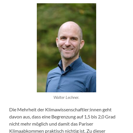
Walter Lechner.
Die Mehrheit der Klimawissenschaftler:innen geht
davon aus, dass eine Begrenzung auf 1,5 bis 2,0 Grad
nicht mehr möglich und damit das Pariser
Klimaabkommen praktisch nichtig ist. Zu dieser