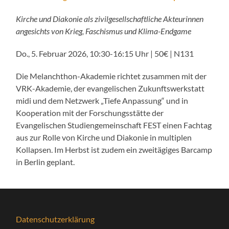
Kirche und Diakonie als zivilgesellschaftliche Akteurinnen
angesichts von Krieg, Faschismus und Klima-Endgame
Do., 5. Februar 2026, 10:30-16:15 Uhr | 50€ | N131
Die Melanchthon-Akademie richtet zusammen mit der
VRK-Akademie, der evangelischen Zukunftswerkstatt
midi und dem Netzwerk „Tiefe Anpassung“ und in
Kooperation mit der Forschungsstätte der
Evangelischen Studiengemeinschaft FEST einen Fachtag
aus zur Rolle von Kirche und Diakonie in multiplen
Kollapsen. Im Herbst ist zudem ein zweitägiges Barcamp
in Berlin geplant.
Datenschutzerklärung