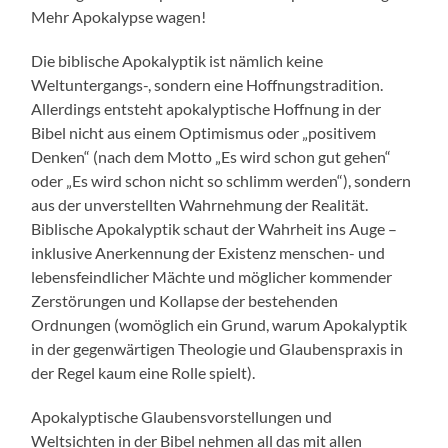
Mehr Apokalypse wagen!
Die biblische Apokalyptik ist nämlich keine
Weltuntergangs-, sondern eine Hoffnungstradition.
Allerdings entsteht apokalyptische Hoffnung in der
Bibel nicht aus einem Optimismus oder „positivem
Denken“ (nach dem Motto „Es wird schon gut gehen“
oder „Es wird schon nicht so schlimm werden“), sondern
aus der unverstellten Wahrnehmung der Realität.
Biblische Apokalyptik schaut der Wahrheit ins Auge –
inklusive Anerkennung der Existenz menschen- und
lebensfeindlicher Mächte und möglicher kommender
Zerstörungen und Kollapse der bestehenden
Ordnungen (womöglich ein Grund, warum Apokalyptik
in der gegenwärtigen Theologie und Glaubenspraxis in
der Regel kaum eine Rolle spielt).
Apokalyptische Glaubensvorstellungen und
Weltsichten in der Bibel nehmen all das mit allen