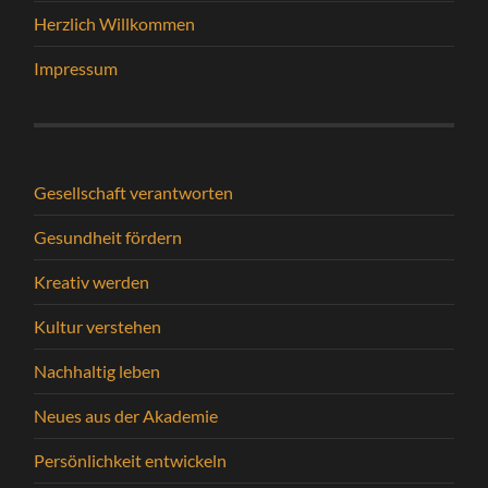
Herzlich Willkommen
Impressum
Gesellschaft verantworten
Gesundheit fördern
Kreativ werden
Kultur verstehen
Nachhaltig leben
Neues aus der Akademie
Persönlichkeit entwickeln