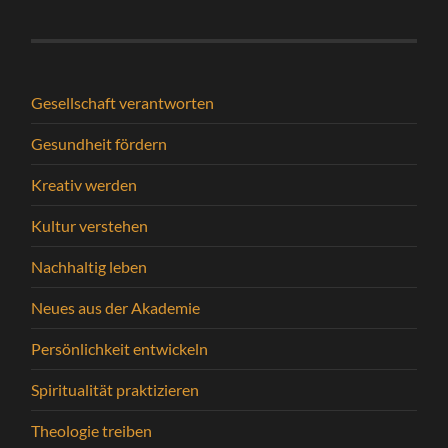
Gesellschaft verantworten
Gesundheit fördern
Kreativ werden
Kultur verstehen
Nachhaltig leben
Neues aus der Akademie
Persönlichkeit entwickeln
Spiritualität praktizieren
Theologie treiben