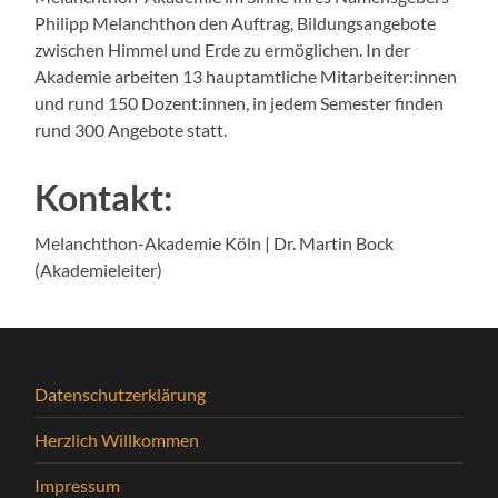
Philipp Melanchthon den Auftrag, Bildungsangebote
zwischen Himmel und Erde zu ermöglichen. In der
Akademie arbeiten 13 hauptamtliche Mitarbeiter:innen
und rund 150 Dozent:innen, in jedem Semester finden
rund 300 Angebote statt.
Kontakt:
Melanchthon-Akademie Köln | Dr. Martin Bock
(Akademieleiter)
Datenschutzerklärung
Herzlich Willkommen
Impressum