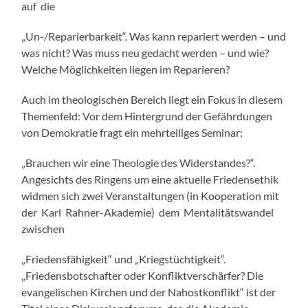
auf die
„Un-/Reparierbarkeit“. Was kann repariert werden – und
was nicht? Was muss neu gedacht werden – und wie?
Welche Möglichkeiten liegen im Reparieren?
Auch im theologischen Bereich liegt ein Fokus in diesem
Themenfeld: Vor dem Hintergrund der Gefährdungen
von Demokratie fragt ein mehrteiliges Seminar:
„Brauchen wir eine Theologie des Widerstandes?“.
Angesichts des Ringens um eine aktuelle Friedensethik
widmen sich zwei Veranstaltungen (in Kooperation mit
der Karl Rahner-Akademie) dem Mentalitätswandel
zwischen
„Friedensfähigkeit“ und „Kriegstüchtigkeit“.
„Friedensbotschafter oder Konfliktverschärfer? Die
evangelischen Kirchen und der Nahostkonflikt“ ist der