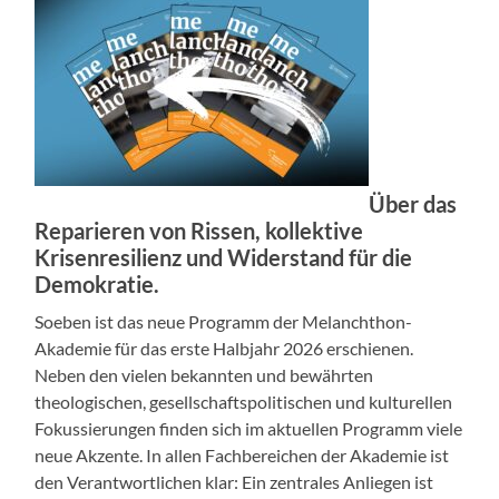
Über das
Reparieren von Rissen, kollektive
Krisenresilienz und Widerstand für die
Demokratie.
Soeben ist das neue Programm der Melanchthon-
Akademie für das erste Halbjahr 2026 erschienen.
Neben den vielen bekannten und bewährten
theologischen, gesellschaftspolitischen und kulturellen
Fokussierungen finden sich im aktuellen Programm viele
neue Akzente. In allen Fachbereichen der Akademie ist
den Verantwortlichen klar: Ein zentrales Anliegen ist