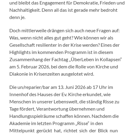
und bleibt das Engagement für Demokratie, Frieden und
Nachhaltigkeit. Denn all das ist gerade mehr bedroht
denn je.
Doch mittlerweile drängen sich auch neue Fragen auf:
Was, wenn nicht alles gut geht? Wie können wir als
Gesellschaft resilienter in der Krise werden? Eines der
Highlights im kommenden Programm ist in diesem
Zusammenhang der Fachtag „ÜberLeben in Kollapsen“
am 5. Februar 2026, bei dem die Rolle von Kirche und
Diakonie in Krisenzeiten ausgelotet wird.
Die un/reparier/bar am 13. Juni 2026 ab 17 Uhr im
Innenhof des Hauses der Ev. Kirche erkundet, wie
Menschen in unserer Lebenswelt, die ständig Risse zu
Tage fördert, Verantwortung übernehmen und
Handlungsspielräume schaffen können. Nachdem die
Akademie im letzten Programm „Risse“ in den
Mittelpunkt gerückt hat, richtet sich der Blick nun