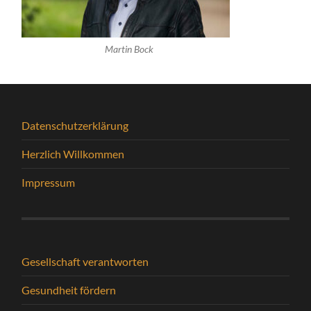
Martin Bock
Datenschutzerklärung
Herzlich Willkommen
Impressum
Gesellschaft verantworten
Gesundheit fördern