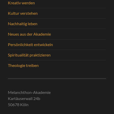
Kreativ werden
Kultur verstehen
Nachhaltig leben
Neues aus der Akademie
Persönlichkeit entwickeln
Spiritualität praktizieren
Theologie treiben
Melanchthon-Akademie
Kartäuserwall 24b
50678 Köln