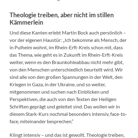
Theologie treiben, aber nicht im stillen
Kämmerlein
Und diese Kanten erlebt Martin Bock auch persönlich –
vor der eigenen Haustür: „Ich bekomme als Mensch, der
in Pulheim wohnt, im Rhein-Erft-Kreis schon mit, dass
das Thema, wie geht es in Zukunft im Rhein-Erft-Kreis
weiter, wenn es den Braunkohleabbau nicht mehr gibt,
von den Menschen unterschiedlich beurteilt wird. Wir
sind alle von den großen Spannungen in der Welt, den
Kriegen in Gaza, in der Ukraine, und so weiter,
mitgenommen und suchen nach Einblicken und
Perspektiven, die auch von den Texten der Heiligen
Schriften geprägt und geleitet sind. Das wollen wir in
diesem Stark-Kurs nochmal besonders intensiv, face-to-
face, miteinander besprechen.“
Klingt intensiv – und das ist gewollt. Theologie treiben,