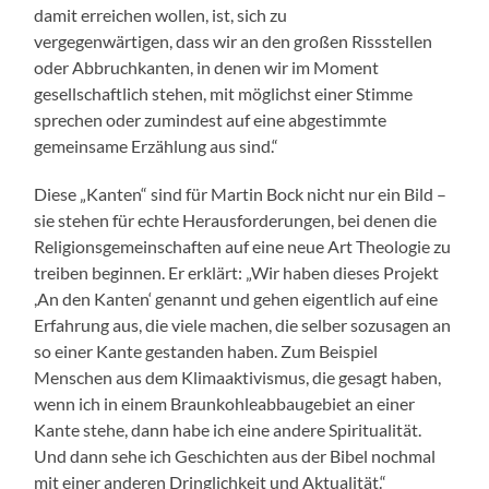
damit erreichen wollen, ist, sich zu
vergegenwärtigen, dass wir an den großen Rissstellen
oder Abbruchkanten, in denen wir im Moment
gesellschaftlich stehen, mit möglichst einer Stimme
sprechen oder zumindest auf eine abgestimmte
gemeinsame Erzählung aus sind.“
Diese „Kanten“ sind für Martin Bock nicht nur ein Bild –
sie stehen für echte Herausforderungen, bei denen die
Religionsgemeinschaften auf eine neue Art Theologie zu
treiben beginnen. Er erklärt: „Wir haben dieses Projekt
,An den Kanten‘ genannt und gehen eigentlich auf eine
Erfahrung aus, die viele machen, die selber sozusagen an
so einer Kante gestanden haben. Zum Beispiel
Menschen aus dem Klimaaktivismus, die gesagt haben,
wenn ich in einem Braunkohleabbaugebiet an einer
Kante stehe, dann habe ich eine andere Spiritualität.
Und dann sehe ich Geschichten aus der Bibel nochmal
mit einer anderen Dringlichkeit und Aktualität.“