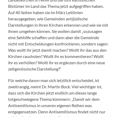
Bistümer im Land das Thema jetzt aufgegriffen haben.
Auf 40 Seiten haben sie im März Leitlinien
herausgegeben, wie Gemeinden antijüdische
Darstellungen in ihren Kirchen erkennen und wie sie mit
ihnen umgehen können. Sie wollen damit „sozusagen
eine Sehhilfe schaffen und dann aber die Gemeinde
nicht mit Entscheidungen konfrontieren, sondern sagen:
Was wollt ihr jetzt damit machen? Wollt ihr das aus den
Kirchen rausholen? Wollt ihr es kommentieren? Wollt
ihr es verhüllen? Wollt ihr es ergänzen durch eine neue
zeitgenössische Darstellung?“
Für welche davon man sich letztlich entscheidet, ist
zweitrangig, meint Dr. Martin Bock. Viel wichtiger ist,
dass sich die Kirchen jetzt endlich um dieses lange
totgeschwiegene Thema kümmern: „Damit wir dem
Antisemitismus in unseren eigenen Reihen was
entgegensetzen. Denn Antisemitismus findet nicht nur