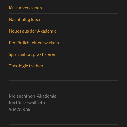
Kultur verstehen
Nachhaltig leben
Neues aus der Akademie
Persönlichkeit entwickeln
Spiritualität praktizieren
Theologie treiben
Melanchthon-Akademie
Kartäuserwall 24b
50678 Köln