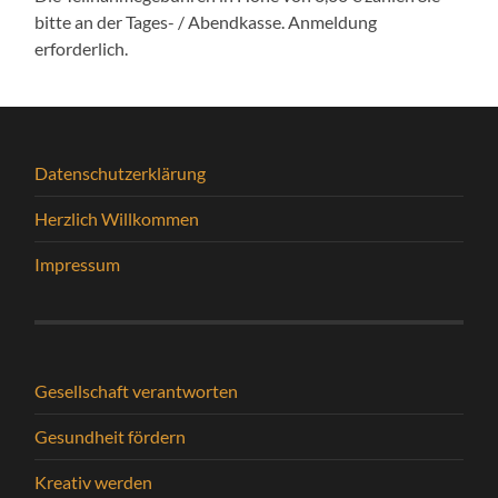
bitte an der Tages- / Abendkasse. Anmeldung
erforderlich.
Datenschutzerklärung
Herzlich Willkommen
Impressum
Gesellschaft verantworten
Gesundheit fördern
Kreativ werden