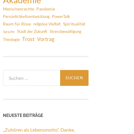
Menschenrechte
Pandemie
Persönlichkeitsentwicklung
PowerTalk
Raum für Risse
Spiritualität
religiöse Vielfalt
Stadt der Zukunft
Stressbewältigung
Sprache
Trost
Vortrag
Theologie
Suchen
nach:
NEUESTE BEITRÄGE
„Zuhören als Lebensmotto“. Danke,