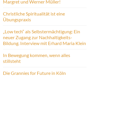
Margret und Werner Müller!
Christliche Spiritualität ist eine
Übungspraxis
„Low tech“ als Selbstermächtigung: Ein
neuer Zugang zur Nachhaltigkeits-
Bildung. Interview mit Erhard Maria Klein
In Bewegung kommen, wenn alles
stillsteht
Die Grannies for Future in Köln