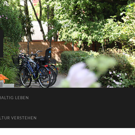
ALTIG LEBEN
LTUR VERSTEHEN