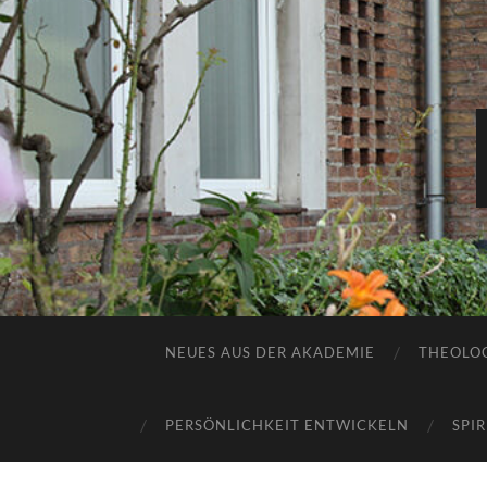
NEUES AUS DER AKADEMIE
THEOLOG
PERSÖNLICHKEIT ENTWICKELN
SPI