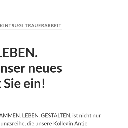
KINTSUGI TRAUERARBEIT
EBEN.
nser neues
Sie ein!
SAMMEN. LEBEN. GESTALTEN. ist nicht nur
dungsreihe, die unsere Kollegin Antje