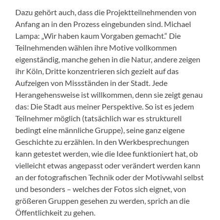
Dazu gehört auch, dass die Projektteilnehmenden von
Anfang an in den Prozess eingebunden sind. Michael
Lampa: „Wir haben kaum Vorgaben gemacht.“ Die
Teilnehmenden wählen ihre Motive vollkommen
eigenständig, manche gehen in die Natur, andere zeigen
ihr Köln, Dritte konzentrieren sich gezielt auf das
Aufzeigen von Missständen in der Stadt. Jede
Herangehensweise ist willkommen, denn sie zeigt genau
das: Die Stadt aus meiner Perspektive. So ist es jedem
Teilnehmer möglich (tatsächlich war es strukturell
bedingt eine männliche Gruppe), seine ganz eigene
Geschichte zu erzählen. In den Werkbesprechungen
kann getestet werden, wie die Idee funktioniert hat, ob
vielleicht etwas angepasst oder verändert werden kann
an der fotografischen Technik oder der Motivwahl selbst
und besonders – welches der Fotos sich eignet, von
größeren Gruppen gesehen zu werden, sprich an die
Öffentlichkeit zu gehen.