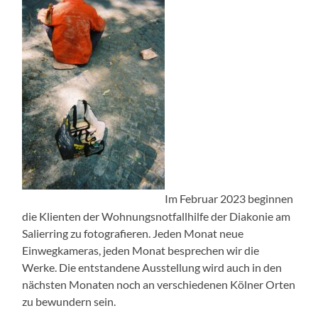
Im Februar 2023 beginnen
die Klienten der Wohnungsnotfallhilfe der Diakonie am
Salierring zu fotografieren. Jeden Monat neue
Einwegkameras, jeden Monat besprechen wir die
Werke. Die entstandene Ausstellung wird auch in den
nächsten Monaten noch an verschiedenen Kölner Orten
zu bewundern sein.