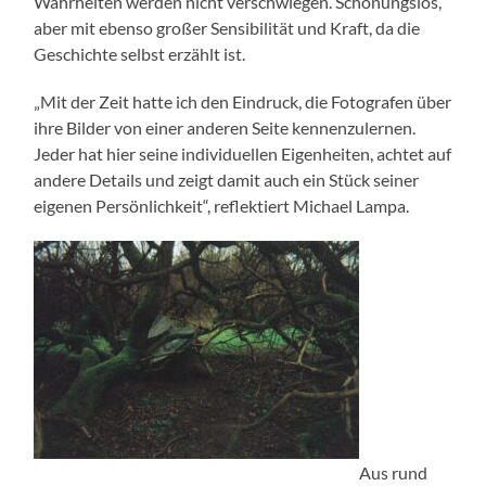
Wahrheiten werden nicht verschwiegen. Schonungslos,
aber mit ebenso großer Sensibilität und Kraft, da die
Geschichte selbst erzählt ist.
„Mit der Zeit hatte ich den Eindruck, die Fotografen über
ihre Bilder von einer anderen Seite kennenzulernen.
Jeder hat hier seine individuellen Eigenheiten, achtet auf
andere Details und zeigt damit auch ein Stück seiner
eigenen Persönlichkeit“, reflektiert Michael Lampa.
Aus rund