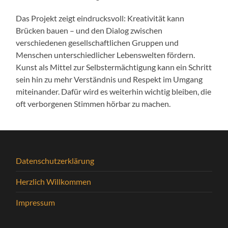
Das Projekt zeigt eindrucksvoll: Kreativität kann
Brücken bauen – und den Dialog zwischen
verschiedenen gesellschaftlichen Gruppen und
Menschen unterschiedlicher Lebenswelten fördern.
Kunst als Mittel zur Selbstermächtigung kann ein Schritt
sein hin zu mehr Verständnis und Respekt im Umgang
miteinander. Dafür wird es weiterhin wichtig bleiben, die
oft verborgenen Stimmen hörbar zu machen.
Datenschutzerklärung
Herzlich Willkommen
Impressum