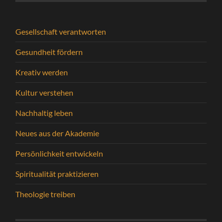
Gesellschaft verantworten
Gesundheit fördern
Kreativ werden
Kultur verstehen
Nachhaltig leben
Neues aus der Akademie
Persönlichkeit entwickeln
Spiritualität praktizieren
Theologie treiben