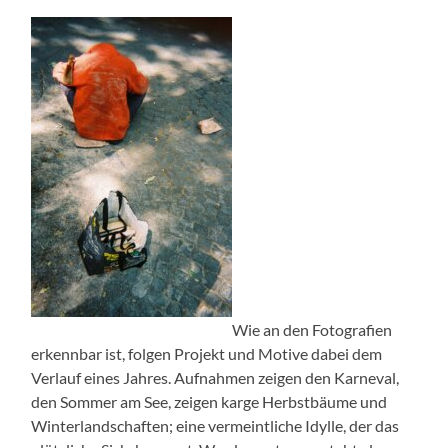
Wie an den Fotografien
erkennbar ist, folgen Projekt und Motive dabei dem
Verlauf eines Jahres. Aufnahmen zeigen den Karneval,
den Sommer am See, zeigen karge Herbstbäume und
Winterlandschaften; eine vermeintliche Idylle, der das