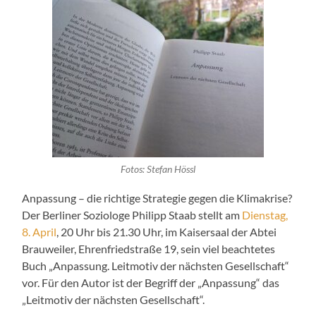
Fotos: Stefan Hössl
Anpassung – die richtige Strategie gegen die Klimakrise?
Der Berliner Soziologe Philipp Staab stellt am
Dienstag,
8. April
, 20 Uhr bis 21.30 Uhr, im Kaisersaal der Abtei
Brauweiler, Ehrenfriedstraße 19, sein viel beachtetes
Buch „Anpassung. Leitmotiv der nächsten Gesellschaft“
vor. Für den Autor ist der Begriff der „Anpassung“ das
„Leitmotiv der nächsten Gesellschaft“.