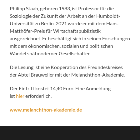
Philipp Staab, geboren 1983, ist Professor für die
Soziologie der Zukunft der Arbeit an der Humboldt-
Universität zu Berlin. 2021 wurde er mit dem Hans-
Matthöfer-Preis für Wirtschaftspublizistik
ausgezeichnet. Er beschäftigt sich in seinen Forschungen
mit dem ökonomischen, sozialen und politischen
Wandel spätmoderner Gesellschaften.
Die Lesung ist eine Kooperation des Freundeskreises
der Abtei Brauweiler mit der Melanchthon-Akademie.
Der Eintritt kostet 14,40 Euro. Eine Anmeldung
ist
hier
erforderlich.
www.melanchthon-akademie.de