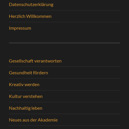
Datenschutzerklärung
Herzlich Willkommen
Impressum
Gesellschaft verantworten
Gesundheit fördern
Kreativ werden
Kultur verstehen
Nachhaltig leben
Neues aus der Akademie