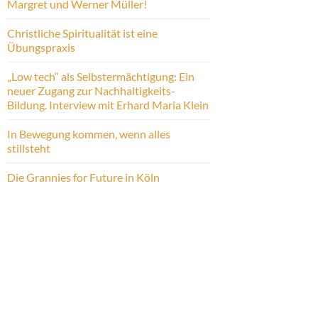
Margret und Werner Müller!
Christliche Spiritualität ist eine
Übungspraxis
„Low tech“ als Selbstermächtigung: Ein
neuer Zugang zur Nachhaltigkeits-
Bildung. Interview mit Erhard Maria Klein
In Bewegung kommen, wenn alles
stillsteht
Die Grannies for Future in Köln