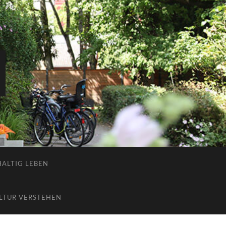
ALTIG LEBEN
LTUR VERSTEHEN