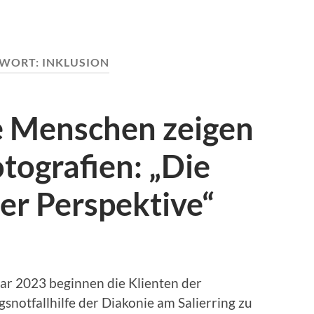
WORT:
INKLUSION
 Menschen zeigen
otografien: „Die
er Perspektive“
ar 2023 beginnen die Klienten der
notfallhilfe der Diakonie am Salierring zu