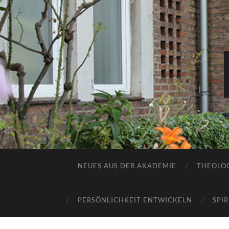
NEUES AUS DER AKADEMIE
THEOLOG
PERSÖNLICHKEIT ENTWICKELN
SPI