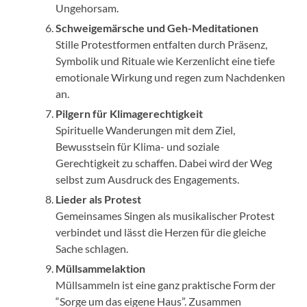
Ungehorsam.
Schweigemärsche und Geh-Meditationen
Stille Protestformen entfalten durch Präsenz,
Symbolik und Rituale wie Kerzenlicht eine tiefe
emotionale Wirkung und regen zum Nachdenken
an.
Pilgern für Klimagerechtigkeit
Spirituelle Wanderungen mit dem Ziel,
Bewusstsein für Klima- und soziale
Gerechtigkeit zu schaffen. Dabei wird der Weg
selbst zum Ausdruck des Engagements.
Lieder als Protest
Gemeinsames Singen als musikalischer Protest
verbindet und lässt die Herzen für die gleiche
Sache schlagen.
Müllsammelaktion
Müllsammeln ist eine ganz praktische Form der
“Sorge um das eigene Haus”. Zusammen