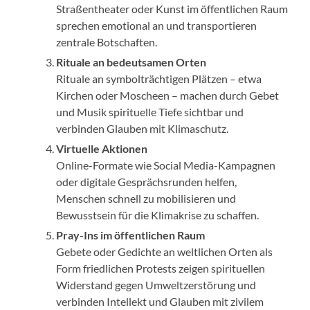
Straßentheater oder Kunst im öffentlichen Raum
sprechen emotional an und transportieren
zentrale Botschaften.
Rituale an bedeutsamen Orten
Rituale an symbolträchtigen Plätzen – etwa
Kirchen oder Moscheen – machen durch Gebet
und Musik spirituelle Tiefe sichtbar und
verbinden Glauben mit Klimaschutz.
Virtuelle Aktionen
Online-Formate wie Social Media-Kampagnen
oder digitale Gesprächsrunden helfen,
Menschen schnell zu mobilisieren und
Bewusstsein für die Klimakrise zu schaffen.
Pray-Ins im öffentlichen Raum
Gebete oder Gedichte an weltlichen Orten als
Form friedlichen Protests zeigen spirituellen
Widerstand gegen Umweltzerstörung und
verbinden Intellekt und Glauben mit zivilem