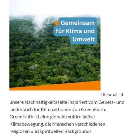
Diesmal ist
unsere Nachhaltigkeitsseite inspiriert vom Gebets- und
Liederbuch für Klimaaktionen von GreenFaith.
GreenFaith ist eine globale multireligiöse
Klimabewegung, die Menschen verschiedenen
religiösen und spirituellen Backgrounds