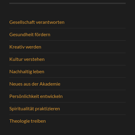
Gesellschaft verantworten
Gesundheit fördern
Kreativ werden
Kultur verstehen
Nachhaltig leben
Neues aus der Akademie
Persönlichkeit entwickeln
Spiritualität praktizieren
Theologie treiben