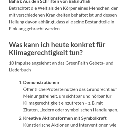
Bahá’í: Aus den Schriften von Baha’u’llah
Betrachtet die Welt als den Körper eines Menschen, der
mit verschiedenen Krankheiten behaftet ist und dessen
Heilung davon abhängt, dass alle seine Bestandteile in
Einklang gebracht werden.
Was kann ich heute konkret für
Klimagerechtigkeit tun?
10 Impulse angelehnt an das GreenFaith Gebets- und
Liederbuch
Demonstrationen
Öffentliche Proteste nutzen das Grundrecht auf
Meinungsfreiheit, um sichtbar und hörbar für
Klimagerechtigkeit einzutreten – z. B. mit
Zitaten, Liedern oder symbolischen Handlungen.
Kreative Aktionsformen mit Symbolkraft
Künstlerische Aktionen und Interventionen wie