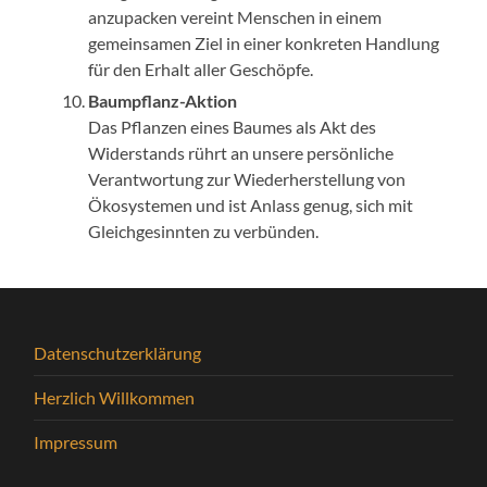
anzupacken vereint Menschen in einem
gemeinsamen Ziel in einer konkreten Handlung
für den Erhalt aller Geschöpfe.
Baumpflanz-Aktion
Das Pflanzen eines Baumes als Akt des
Widerstands rührt an unsere persönliche
Verantwortung zur Wiederherstellung von
Ökosystemen und ist Anlass genug, sich mit
Gleichgesinnten zu verbünden.
Datenschutzerklärung
Herzlich Willkommen
Impressum