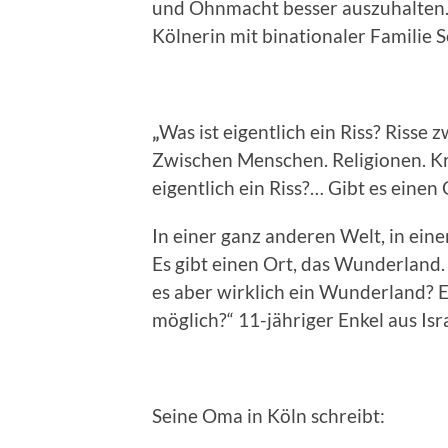
und Ohnmacht besser aus
Kölnerin mit binationaler Familie
„
Was ist eigentlich ein Riss? Risse
Zwischen Menschen. Religionen. Kr
eigentlich ein Riss?… Gibt es eine
In einer ganz anderen Welt, in ein
Es gibt einen Ort, das Wunderland.
es aber wirklich ein Wunderland? E
möglich?“ 11-jähriger Enkel aus Isr
Seine Oma in Köln schreibt: