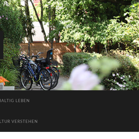
ALTIG LEBEN
LTUR VERSTEHEN