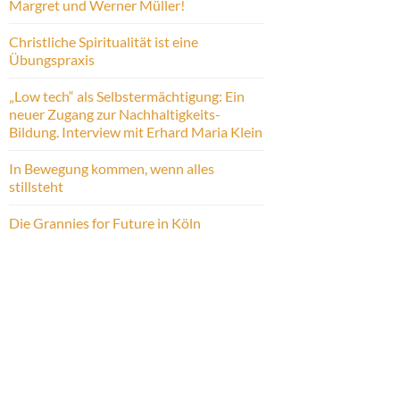
Margret und Werner Müller!
Christliche Spiritualität ist eine
Übungspraxis
„Low tech“ als Selbstermächtigung: Ein
neuer Zugang zur Nachhaltigkeits-
Bildung. Interview mit Erhard Maria Klein
In Bewegung kommen, wenn alles
stillsteht
Die Grannies for Future in Köln