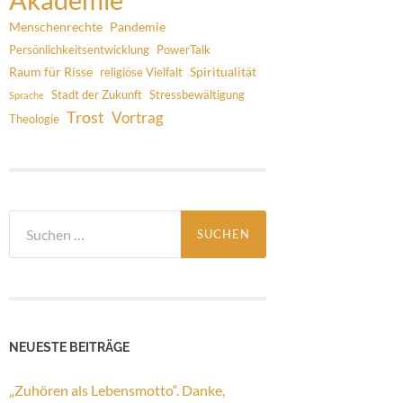
Menschenrechte
Pandemie
Persönlichkeitsentwicklung
PowerTalk
Raum für Risse
Spiritualität
religiöse Vielfalt
Stadt der Zukunft
Stressbewältigung
Sprache
Trost
Vortrag
Theologie
Suchen
nach:
NEUESTE BEITRÄGE
„Zuhören als Lebensmotto“. Danke,