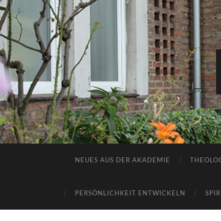
NEUES AUS DER AKADEMIE
THEOLOG
PERSÖNLICHKEIT ENTWICKELN
SPI