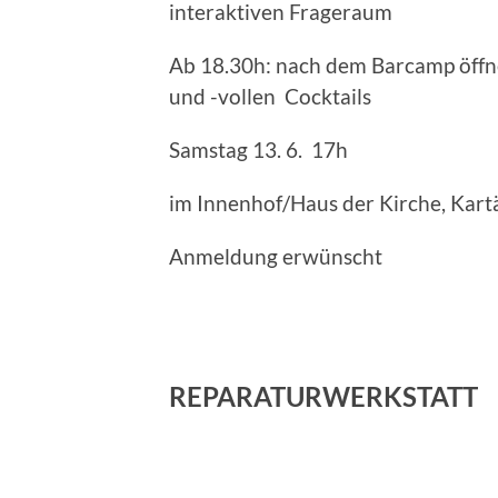
interaktiven Frageraum
Ab 18.30h: nach dem Barcamp öffn
und -vollen Cocktails
Samstag 13. 6. 17h
im Innenhof/Haus der Kirche, Kart
Anmeldung erwünscht
REPARATURWERKSTATT