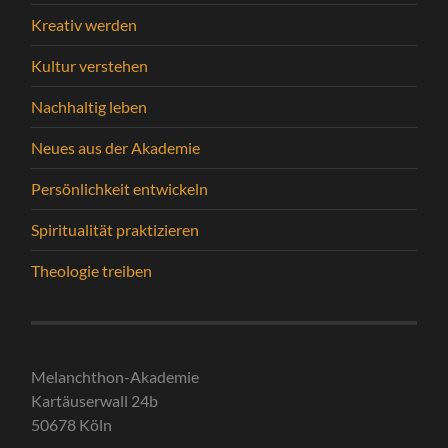
Kreativ werden
Kultur verstehen
Nachhaltig leben
Neues aus der Akademie
Persönlichkeit entwickeln
Spiritualität praktizieren
Theologie treiben
Melanchthon-Akademie
Kartäuserwall 24b
50678 Köln