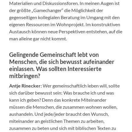
Materialien und Diskussionsforen. In meinen Augen ist
der größte „Gamechanger“ die Möglichkeit der
gegenseitigen kollegialen Beratung im Umgang mit den
eigenen Ressourcen im Wohnprojekt. Im konstruktiven
Austausch können neue Perspektiven entstehen, auf die
man alleine gar nicht kommt.
Gelingende Gemeinschaft lebt von
Menschen, die sich bewusst aufeinander
einlassen. Was sollten Interessierte
mitbringen?
Antje Rinecker:
Wer gemeinschaftlich leben will, sollte
sich darüber bewusst sein: Was brauche ich und was
kann ich geben? Denn das konkrete Miteinander
müssen die Menschen, die zusammen wohnen wollen,
aushandeln. Und jede/jeder braucht den Wunsch,
miteinander an geistlichen Themen zu arbeiten,
zusammen zu beten und sich mit biblischen Texten zu