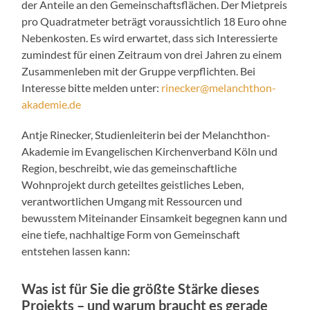
der Anteile an den Gemeinschaftsflächen. Der Mietpreis
pro Quadratmeter beträgt voraussichtlich 18 Euro ohne
Nebenkosten. Es wird erwartet, dass sich Interessierte
zumindest für einen Zeitraum von drei Jahren zu einem
Zusammenleben mit der Gruppe verpflichten. Bei
Interesse bitte melden unter:
rinecker@melanchthon-
akademie.de
Antje Rinecker, Studienleiterin bei der Melanchthon-
Akademie im Evangelischen Kirchenverband Köln und
Region, beschreibt, wie das gemeinschaftliche
Wohnprojekt durch geteiltes geistliches Leben,
verantwortlichen Umgang mit Ressourcen und
bewusstem Miteinander Einsamkeit begegnen kann und
eine tiefe, nachhaltige Form von Gemeinschaft
entstehen lassen kann:
Was ist für Sie die größte Stärke dieses
Projekts – und warum braucht es gerade