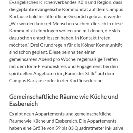
Evangelischen Kirchenverbandes Köln und Region, dass
die geplante evangelische Kommunität auf dem Campus
Kartause bald ins öffentliche Gespräch gebracht werde.
„Wir werden konkret Menschen suchen, die sich in diese
Kommunität einbringen wollen und mit denen, die sich
dazu schon entschlossen haben, in Kontakt treten
möchten.“ Drei Grundregeln für die Kölner Kommunität
sind schon geplant. Diese beinhalten einen
gemeinsamen Abend pro Woche, regelmäßige Treffen
mit dem Iona-Freundeskreis und Engagement bei den
spirituellen Angeboten im „Raum der Stille“ auf dem
Campus Kartause oder in der Kartäuserkirche.
Gemeinschaftliche Räume wie Küche und
Essbereich
Es gibt neun Appartements und gemeinschaftliche
Räume wie Küche und Essbereich. Die Appartements
haben eine Größe von 59 bis 83 Quadratmeter inklusive