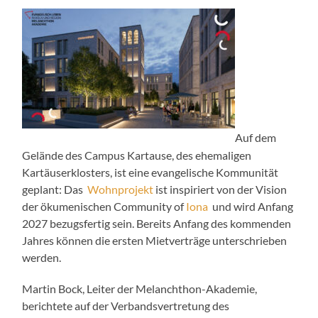
Auf dem
Gelände des Campus Kartause, des ehemaligen
Kartäuserklosters, ist eine evangelische Kommunität
geplant: Das
Wohnprojekt
ist inspiriert von der Vision
der ökumenischen Community of
Iona
und wird Anfang
2027 bezugsfertig sein. Bereits Anfang des kommenden
Jahres können die ersten Mietverträge unterschrieben
werden.
Martin Bock, Leiter der Melanchthon-Akademie,
berichtete auf der Verbandsvertretung des