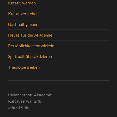
Kreativ werden
Kultur verstehen
Nachhaltig leben
Neues aus der Akademie
Persönlichkeit entwickeln
Spiritualität praktizieren
Theologie treiben
Melanchthon-Akademie
Kartäuserwall 24b
50678 Köln