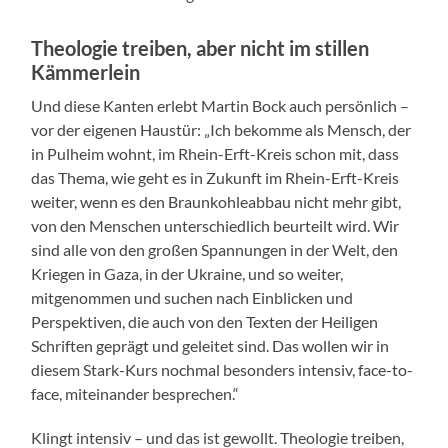
Theologie treiben, aber nicht im stillen
Kämmerlein
Und diese Kanten erlebt Martin Bock auch persönlich –
vor der eigenen Haustür: „Ich bekomme als Mensch, der
in Pulheim wohnt, im Rhein-Erft-Kreis schon mit, dass
das Thema, wie geht es in Zukunft im Rhein-Erft-Kreis
weiter, wenn es den Braunkohleabbau nicht mehr gibt,
von den Menschen unterschiedlich beurteilt wird. Wir
sind alle von den großen Spannungen in der Welt, den
Kriegen in Gaza, in der Ukraine, und so weiter,
mitgenommen und suchen nach Einblicken und
Perspektiven, die auch von den Texten der Heiligen
Schriften geprägt und geleitet sind. Das wollen wir in
diesem Stark-Kurs nochmal besonders intensiv, face-to-
face, miteinander besprechen.“
Klingt intensiv – und das ist gewollt. Theologie treiben,