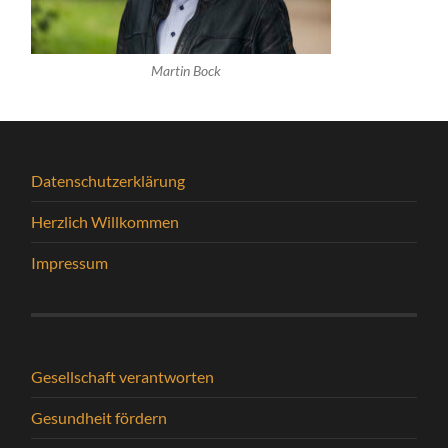
Martin Bock
Datenschutzerklärung
Herzlich Willkommen
Impressum
Gesellschaft verantworten
Gesundheit fördern