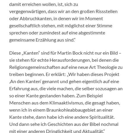
damit erreichen wollen, ist, sich zu
vergegenwärtigen, dass wir an den großen Rissstellen
oder Abbruchkanten, in denen wir im Moment
gesellschaftlich stehen, mit möglichst einer Stimme
sprechen oder zumindest auf eine abgestimmte
gemeinsame Erzählung aus sind.“
Diese „Kanten“ sind für Martin Bock nicht nur ein Bild –
sie stehen für echte Herausforderungen, bei denen die
Religionsgemeinschaften auf eine neue Art Theologie zu
treiben beginnen. Er erklärt: „Wir haben dieses Projekt
,An den Kanten‘ genannt und gehen eigentlich auf eine
Erfahrung aus, die viele machen, die selber sozusagen an
so einer Kante gestanden haben. Zum Beispiel
Menschen aus dem Klimaaktivismus, die gesagt haben,
wenn ich in einem Braunkohleabbaugebiet an einer
Kante stehe, dann habe ich eine andere Spiritualität.
Und dann sehe ich Geschichten aus der Bibel nochmal
mit einer anderen Dringlichkeit und Aktualität.“