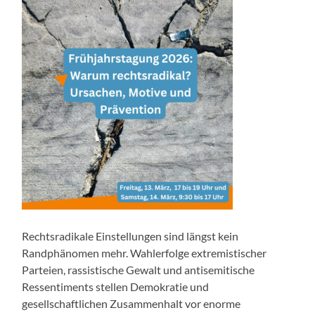
Rechtsradikale Einstellungen sind längst kein
Randphänomen mehr. Wahlerfolge extremistischer
Parteien, rassistische Gewalt und antisemitische
Ressentiments stellen Demokratie und
gesellschaftlichen Zusammenhalt vor enorme