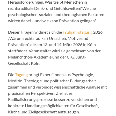
Herausforderungen. Was treibt Menschen in
rechtsradikale Denk- und Gefühlswelten? Welche
psychologischen, sozialen und theologischen Faktoren
wirken dabei – und wie kann Prävention gelingen?
Diesen Fragen widmet sich die
Frühjahrstagung
2026
„Warum rechtsradikal? Ursachen, Motive und
Prävention“, die am 13. und 14. März 2026 in Köln
stattfindet. Veranstaltet wird sie gemeinsam von der
Melanchthon-Akademie und der C. G. Jung-
Gesellschaft Köln.
Die
Tagung
bringt Expert*innen aus Psychologie,
Medizin, Theologie und politischer Bildungsarbeit
zusammen und verbindet wissenschaftliche Analyse mit
praxisnahen Perspektiven. Ziel ist es,
Radikalisierungsprozesse besser zu verstehen und
konkrete Handlungsmöglichkeiten für Gesellschaft,
Kirche und Zivilgesellschaft aufzuzeigen.