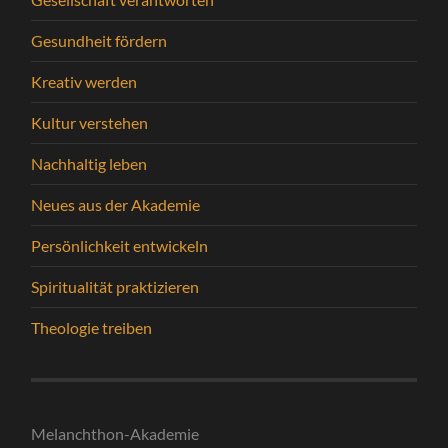
Gesundheit fördern
Kreativ werden
Kultur verstehen
Nachhaltig leben
Neues aus der Akademie
Persönlichkeit entwickeln
Spiritualität praktizieren
Theologie treiben
Melanchthon-Akademie