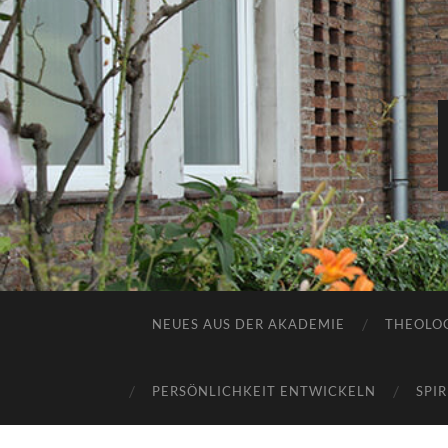
NEUES AUS DER AKADEMIE
THEOLOG
PERSÖNLICHKEIT ENTWICKELN
SPI