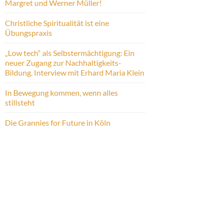
Margret und Werner Müller!
Christliche Spiritualität ist eine
Übungspraxis
„Low tech“ als Selbstermächtigung: Ein
neuer Zugang zur Nachhaltigkeits-
Bildung. Interview mit Erhard Maria Klein
In Bewegung kommen, wenn alles
stillsteht
Die Grannies for Future in Köln