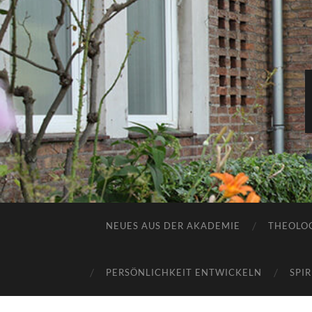
NEUES AUS DER AKADEMIE
THEOLOG
PERSÖNLICHKEIT ENTWICKELN
SPI