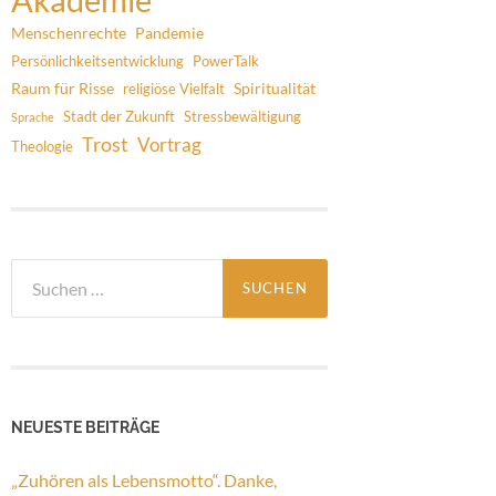
Menschenrechte
Pandemie
Persönlichkeitsentwicklung
PowerTalk
Raum für Risse
Spiritualität
religiöse Vielfalt
Stadt der Zukunft
Stressbewältigung
Sprache
Trost
Vortrag
Theologie
Suchen
nach:
NEUESTE BEITRÄGE
„Zuhören als Lebensmotto“. Danke,