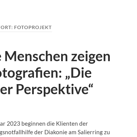
ORT:
FOTOPROJEKT
 Menschen zeigen
otografien: „Die
er Perspektive“
ar 2023 beginnen die Klienten der
notfallhilfe der Diakonie am Salierring zu