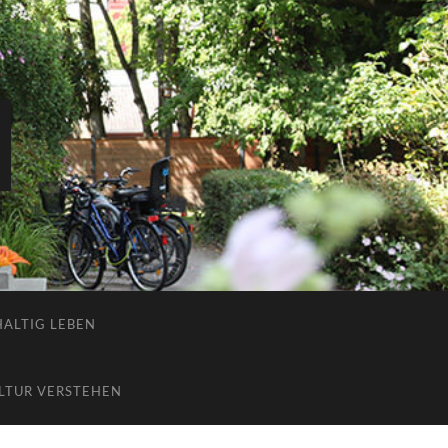
ALTIG LEBEN
LTUR VERSTEHEN