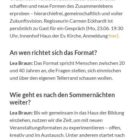
schaffen und neue Formen des Zusammenlebens
erproben – hierarchiefrei, gemeinschaftlich und voller
Zukunftsvision. Regisseurin Carmen Eckhardt ist
persönlich zu Gast für ein Gespräch (Mo, 23.06. 19:30
Uhr, Innenhof Haus der Ev. Kirche, Anmeldung
hier).
An wen richtet sich das Format?
Lea Braun:
Das Format spricht Menschen zwischen 20
und 40 Jahren an, die Fragen stellen, sich einmischen
und über den eigenen Tellerrand schauen wollen.
Wie geht es nach den Sommernächten
weiter?
Lea Braun:
Bis wir gemeinsam in das Haus der Bildung
einziehen, nutzen wir die Zeit, um mit neuen
Veranstaltungsformaten zu experimentieren – offen,
kreativ und im Austausch. Unter anderem startet nach