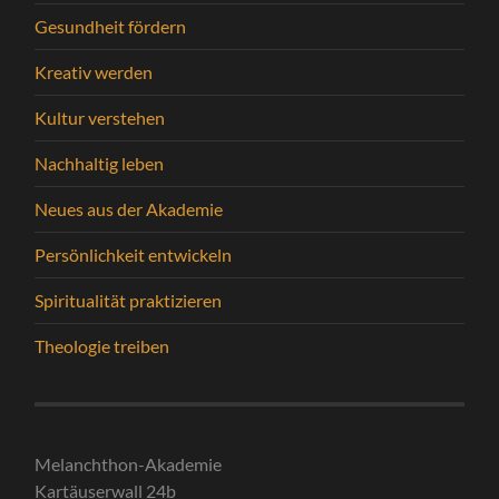
Gesundheit fördern
Kreativ werden
Kultur verstehen
Nachhaltig leben
Neues aus der Akademie
Persönlichkeit entwickeln
Spiritualität praktizieren
Theologie treiben
Melanchthon-Akademie
Kartäuserwall 24b