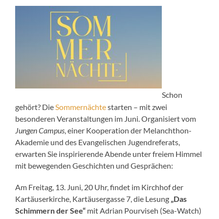
Schon
gehört? Die
Sommernächte
starten – mit zwei
besonderen Veranstaltungen im Juni. Organisiert vom
Jungen Campus
, einer Kooperation der Melanchthon-
Akademie und des Evangelischen Jugendreferats,
erwarten Sie inspirierende Abende unter freiem Himmel
mit bewegenden Geschichten und Gesprächen:
Am Freitag, 13. Juni, 20 Uhr, findet im Kirchhof der
Kartäuserkirche, Kartäusergasse 7, die Lesung
„Das
Schimmern der See“
mit Adrian Pourviseh (Sea-Watch)