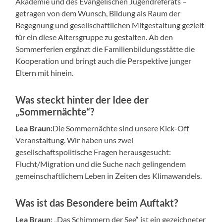
Akademie und des Evangelischen Jugendreferats –
getragen von dem Wunsch, Bildung als Raum der
Begegnung und gesellschaftlichen Mitgestaltung gezielt
für ein diese Altersgruppe zu gestalten. Ab den
Sommerferien ergänzt die Familienbildungsstätte die
Kooperation und bringt auch die Perspektive junger
Eltern mit hinein.
Was steckt hinter der Idee der
„Sommernächte“?
Lea Braun:
Die Sommernächte sind unsere Kick-Off
Veranstaltung. Wir haben uns zwei
gesellschaftspolitische Fragen herausgesucht:
Flucht/Migration und die Suche nach gelingendem
gemeinschaftlichem Leben in Zeiten des Klimawandels.
Was ist das Besondere beim Auftakt?
Lea Braun:
„Das Schimmern der See“ ist ein gezeichneter