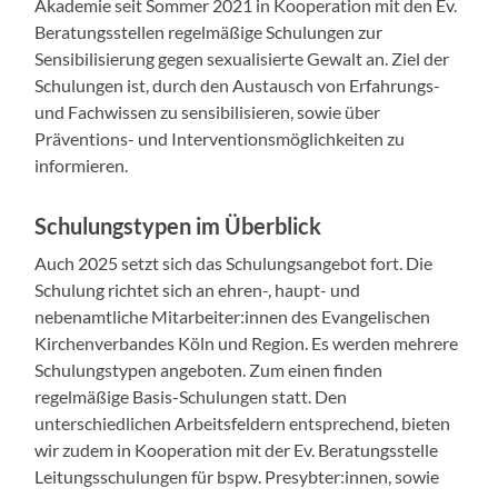
Akademie seit Sommer 2021 in Kooperation mit den Ev.
Beratungsstellen regelmäßige Schulungen zur
Sensibilisierung gegen sexualisierte Gewalt an. Ziel der
Schulungen ist, durch den Austausch von Erfahrungs-
und Fachwissen zu sensibilisieren, sowie über
Präventions- und Interventionsmöglichkeiten zu
informieren.
Schulungstypen im Überblick
Auch 2025 setzt sich das Schulungsangebot fort. Die
Schulung richtet sich an ehren-, haupt- und
nebenamtliche Mitarbeiter:innen des Evangelischen
Kirchenverbandes Köln und Region. Es werden mehrere
Schulungstypen angeboten. Zum einen finden
regelmäßige Basis-Schulungen statt. Den
unterschiedlichen Arbeitsfeldern entsprechend, bieten
wir zudem in Kooperation mit der Ev. Beratungsstelle
Leitungsschulungen für bspw. Presybter:innen, sowie