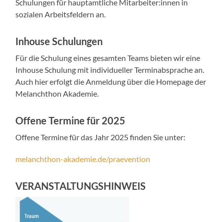
Schulungen für hauptamtliche Mitarbeiter:innen in
sozialen Arbeitsfeldern an.
Inhouse Schulungen
Für die Schulung eines gesamten Teams bieten wir eine
Inhouse Schulung mit individueller Terminabsprache an.
Auch hier erfolgt die Anmeldung über die Homepage der
Melanchthon Akademie.
Offene Termine für 2025
Offene Termine für das Jahr 2025 finden Sie unter:
melanchthon-akademie.de/praevention
VERANSTALTUNGSHINWEIS