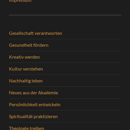
Gesellschaft verantworten
Gesundheit fördern
Kreativ werden
Kultur verstehen
Nachhaltig leben
Neues aus der Akademie
Persönlichkeit entwickeln
Spiritualität praktizieren
Theologie treiben