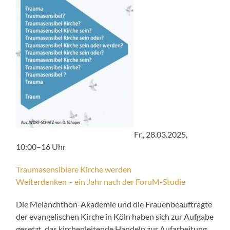
Fr., 28.03.2025,
10:00–16 Uhr
Traumasensiblere Kirche werden
Weiterdenken – ein Jahr nach der ForuM-Studie
Die Melanchthon-Akademie und die Frauenbeauftragte
der evangelischen Kirche in Köln haben sich zur Aufgabe
gesetzt, das kirchenleitende Handeln zur Aufarbeitung