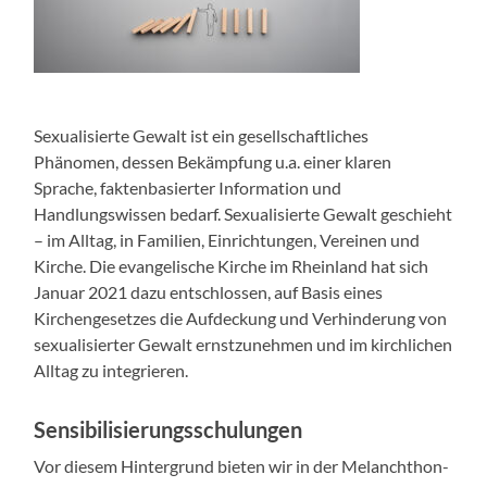
Sexualisierte Gewalt ist ein gesellschaftliches
Phänomen, dessen Bekämpfung u.a. einer klaren
Sprache, faktenbasierter Information und
Handlungswissen bedarf. Sexualisierte Gewalt geschieht
– im Alltag, in Familien, Einrichtungen, Vereinen und
Kirche. Die evangelische Kirche im Rheinland hat sich
Januar 2021 dazu entschlossen, auf Basis eines
Kirchengesetzes die Aufdeckung und Verhinderung von
sexualisierter Gewalt ernstzunehmen und im kirchlichen
Alltag zu integrieren.
Sensibilisierungsschulungen
Vor diesem Hintergrund bieten wir in der Melanchthon-