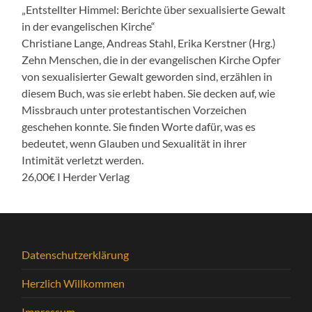
„Entstellter Himmel: Berichte über sexualisierte Gewalt
in der evangelischen Kirche“
Christiane Lange, Andreas Stahl, Erika Kerstner (Hrg.)
Zehn Menschen, die in der evangelischen Kirche Opfer
von sexualisierter Gewalt geworden sind, erzählen in
diesem Buch, was sie erlebt haben. Sie decken auf, wie
Missbrauch unter protestantischen Vorzeichen
geschehen konnte. Sie finden Worte dafür, was es
bedeutet, wenn Glauben und Sexualität in ihrer
Intimität verletzt werden.
26,00€ I Herder Verlag
Datenschutzerklärung
Herzlich Willkommen
Impressum