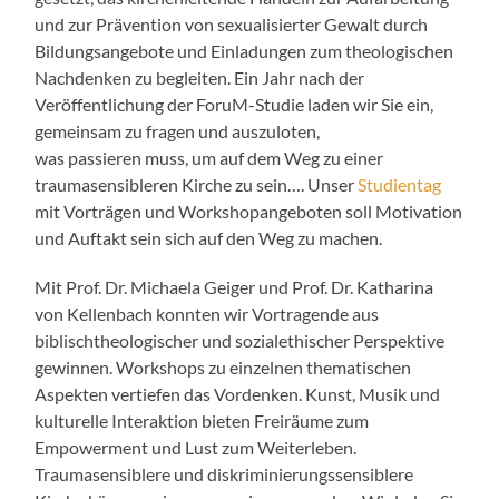
und zur Prävention von sexualisierter Gewalt durch
Bildungsangebote und Einladungen zum theologischen
Nachdenken zu begleiten. Ein Jahr nach der
Veröffentlichung der ForuM-Studie laden wir Sie ein,
gemeinsam zu fragen und auszuloten,
was passieren muss, um auf dem Weg zu einer
traumasensibleren Kirche zu sein…. Unser
Studientag
mit Vorträgen und Workshopangeboten soll Motivation
und Auftakt sein sich auf den Weg zu machen.
Mit Prof. Dr. Michaela Geiger und Prof. Dr. Katharina
von Kellenbach konnten wir Vortragende aus
biblischtheologischer und sozialethischer Perspektive
gewinnen. Workshops zu einzelnen thematischen
Aspekten vertiefen das Vordenken. Kunst, Musik und
kulturelle Interaktion bieten Freiräume zum
Empowerment und Lust zum Weiterleben.
Traumasensiblere und diskriminierungssensiblere