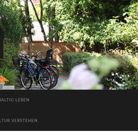
ALTIG LEBEN
LTUR VERSTEHEN