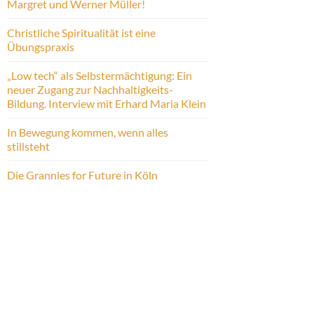
Margret und Werner Müller!
Christliche Spiritualität ist eine
Übungspraxis
„Low tech“ als Selbstermächtigung: Ein
neuer Zugang zur Nachhaltigkeits-
Bildung. Interview mit Erhard Maria Klein
In Bewegung kommen, wenn alles
stillsteht
Die Grannies for Future in Köln