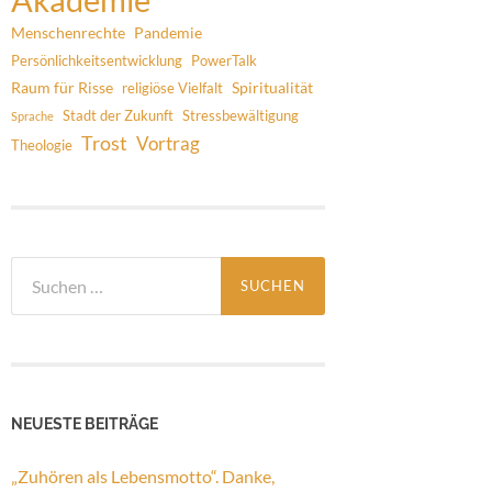
Menschenrechte
Pandemie
Persönlichkeitsentwicklung
PowerTalk
Raum für Risse
Spiritualität
religiöse Vielfalt
Stadt der Zukunft
Stressbewältigung
Sprache
Trost
Vortrag
Theologie
Suchen
nach:
NEUESTE BEITRÄGE
„Zuhören als Lebensmotto“. Danke,