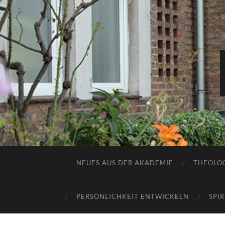
NEUES AUS DER AKADEMIE
THEOLOG
PERSÖNLICHKEIT ENTWICKELN
SPI