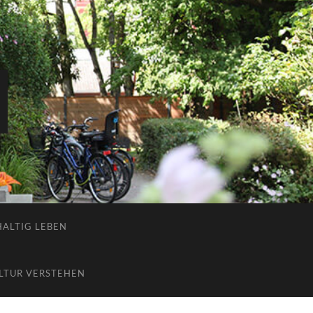
ALTIG LEBEN
LTUR VERSTEHEN