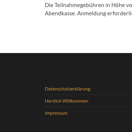
Die Teilnahmegebühren in Höhe von 
Abendkasse. Anmeldung erforderli
Datenschutzerklärung
Herzlich Willkommen
Impressum