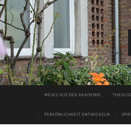
NEUES AUS DER AKADEMIE
THEOLOG
PERSÖNLICHKEIT ENTWICKELN
SPI