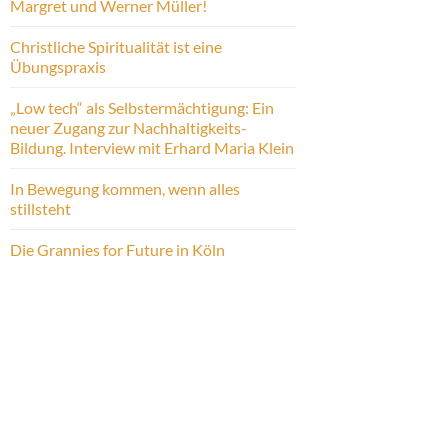
Margret und Werner Müller!
Christliche Spiritualität ist eine
Übungspraxis
„Low tech“ als Selbstermächtigung: Ein
neuer Zugang zur Nachhaltigkeits-
Bildung. Interview mit Erhard Maria Klein
In Bewegung kommen, wenn alles
stillsteht
Die Grannies for Future in Köln