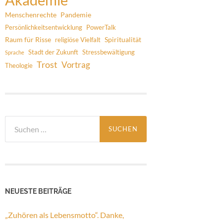
Menschenrechte
Pandemie
Persönlichkeitsentwicklung
PowerTalk
Raum für Risse
Spiritualität
religiöse Vielfalt
Stadt der Zukunft
Stressbewältigung
Sprache
Trost
Vortrag
Theologie
Suchen
nach:
NEUESTE BEITRÄGE
„Zuhören als Lebensmotto“. Danke,