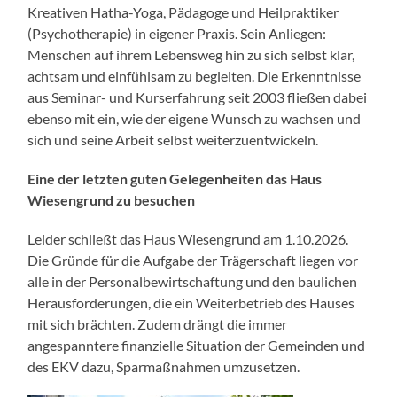
Kreativen Hatha-Yoga, Pädagoge und Heilpraktiker
(Psychotherapie) in eigener Praxis. Sein Anliegen:
Menschen auf ihrem Lebensweg hin zu sich selbst klar,
achtsam und einfühlsam zu begleiten. Die Erkenntnisse
aus Seminar- und Kurserfahrung seit 2003 fließen dabei
ebenso mit ein, wie der eigene Wunsch zu wachsen und
sich und seine Arbeit selbst weiterzuentwickeln.
Eine der letzten guten Gelegenheiten das Haus
Wiesengrund zu besuchen
Leider schließt das Haus Wiesengrund am 1.10.2026.
Die Gründe für die Aufgabe der Trägerschaft liegen vor
alle in der Personalbewirtschaftung und den baulichen
Herausforderungen, die ein Weiterbetrieb des Hauses
mit sich brächten. Zudem drängt die immer
angespanntere finanzielle Situation der Gemeinden und
des EKV dazu, Sparmaßnahmen umzusetzen.