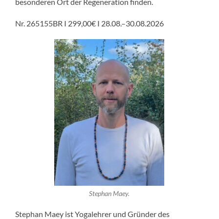
besonderen Ort der Regeneration finden.
Nr. 265155BR I 299,00€ I 28.08.–30.08.2026
Stephan Maey.
Stephan Maey ist Yogalehrer und Gründer des