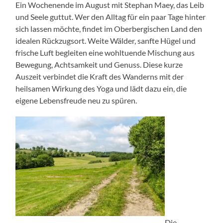
Ein Wochenende im August mit Stephan Maey, das Leib
und Seele guttut. Wer den Alltag für ein paar Tage hinter
sich lassen möchte, findet im Oberbergischen Land den
idealen Rückzugsort. Weite Wälder, sanfte Hügel und
frische Luft begleiten eine wohltuende Mischung aus
Bewegung, Achtsamkeit und Genuss. Diese kurze
Auszeit verbindet die Kraft des Wanderns mit der
heilsamen Wirkung des Yoga und lädt dazu ein, die
eigene Lebensfreude neu zu spüren.
Die