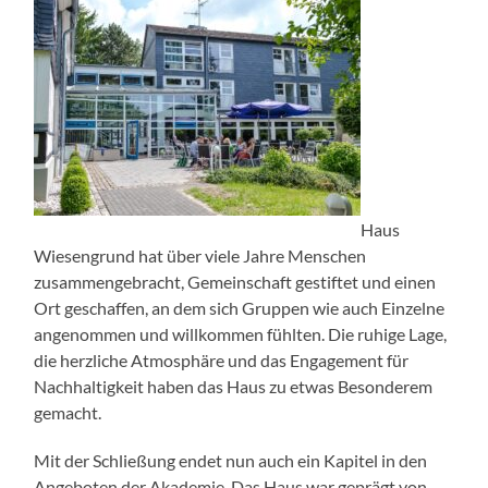
Haus
Wiesengrund hat über viele Jahre Menschen
zusammengebracht, Gemeinschaft gestiftet und einen
Ort geschaffen, an dem sich Gruppen wie auch Einzelne
angenommen und willkommen fühlten. Die ruhige Lage,
die herzliche Atmosphäre und das Engagement für
Nachhaltigkeit haben das Haus zu etwas Besonderem
gemacht.
Mit der Schließung endet nun auch ein Kapitel in den
Angeboten der Akademie. Das Haus war geprägt von