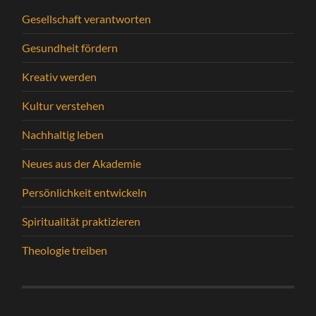
Gesellschaft verantworten
Gesundheit fördern
Kreativ werden
Kultur verstehen
Nachhaltig leben
Neues aus der Akademie
Persönlichkeit entwickeln
Spiritualität praktizieren
Theologie treiben