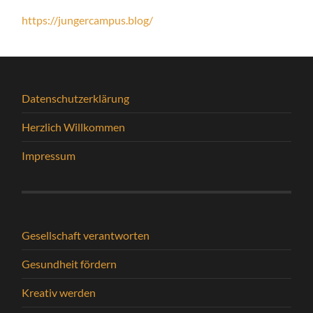
https://jungercampus.blog/
Datenschutzerklärung
Herzlich Willkommen
Impressum
Gesellschaft verantworten
Gesundheit fördern
Kreativ werden