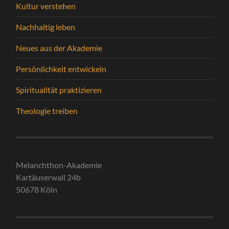
Kultur verstehen
Nachhaltig leben
Neues aus der Akademie
Persönlichkeit entwickeln
Spiritualität praktizieren
Theologie treiben
Melanchthon-Akademie
Kartäuserwall 24b
50678 Köln