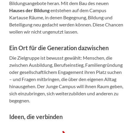
Bildungsangebote heran. Mit dem Bau des neuen
Hauses der Bildung
entstehen auf dem Campus
Kartause Räume, in denen Begegnung, Bildung und
Beteiligung neu gedacht werden können. Diese Chancen
wollen wir nicht ungenutzt lassen.
Ein Ort für die Generation dazwischen
Die Zielgruppe ist bewusst gewählt: Menschen, die
zwischen Ausbildung, Berufseinstieg, Familiengründung
oder gesellschaftlichem Engagement ihren Platz suchen
– und Fragen mitbringen, die über den eigenen Alltag
hinausgehen. Der Junge Campus will ihnen Raum geben,
sich einzubringen, sich weiterzubilden und anderen zu
begegnen.
Ideen, die verbinden