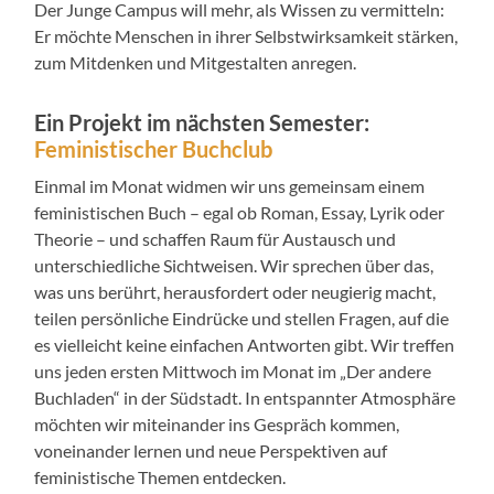
Der Junge Campus will mehr, als Wissen zu vermitteln:
Er möchte Menschen in ihrer Selbstwirksamkeit stärken,
zum Mitdenken und Mitgestalten anregen.
Ein Projekt im nächsten Semester:
Feministischer Buchclub
Einmal im Monat widmen wir uns gemeinsam einem
feministischen Buch – egal ob Roman, Essay, Lyrik oder
Theorie – und schaffen Raum für Austausch und
unterschiedliche Sichtweisen. Wir sprechen über das,
was uns berührt, herausfordert oder neugierig macht,
teilen persönliche Eindrücke und stellen Fragen, auf die
es vielleicht keine einfachen Antworten gibt. Wir treffen
uns jeden ersten Mittwoch im Monat im „Der andere
Buchladen“ in der Südstadt. In entspannter Atmosphäre
möchten wir miteinander ins Gespräch kommen,
voneinander lernen und neue Perspektiven auf
feministische Themen entdecken.