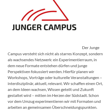
Der Junge
Campus versteht sich nicht als starres Konzept, sondern
als wachsendes Netzwerk: ein Experimentierraum, in
dem neue Formate entstehen dürfen und junge
Perspektiven fokussiert werden. Hierfür planen wir
Workshops, Vorträge oder kulturelle Veranstaltungen –
interdisziplinär, aktuell, relevant. Wir schaffen einen Ort,
an dem Ideen wachsen, Wissen geteilt und Zukunft
gestaltet wird – mitten im Herzen der Südstadt. Schon
vor dem Umzug experimentieren wir mit Formaten und
arbeiten an gemeinsamen Überschneidungspunkten.