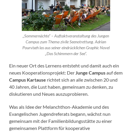
„Sommernächte“ – Auftaktveranstaltung des Jungen
Campus zum Thema zivile Seenotrettung. Adrian
Pourviseh las aus seiner eindrücklichen Graphic Novel
„Das Schimmern der See“.
Ein neuer Ort des Lernens entsteht und damit auch ein
neues Kooperationsprojekt: Der
Junge Campus
auf dem
Campus Kartause
richtet sich an alle zwischen 20 und
40 Jahren, die Lust haben, gemeinsam zu denken, zu
diskutieren und Neues auszuprobieren.
Was als Idee der Melanchthon-Akademie und des
Evangelischen Jugendreferats begann, wächst nun
gemeinsam mit der Familienbildungsstätte zu einer
gemeinsamen Plattform für kooperative