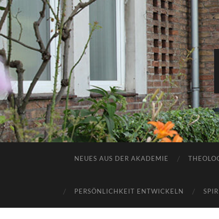
NEUES AUS DER AKADEMIE
THEOLOG
PERSÖNLICHKEIT ENTWICKELN
SPI