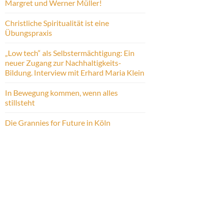
Margret und Werner Müller!
Christliche Spiritualität ist eine
Übungspraxis
„Low tech“ als Selbstermächtigung: Ein
neuer Zugang zur Nachhaltigkeits-
Bildung. Interview mit Erhard Maria Klein
In Bewegung kommen, wenn alles
stillsteht
Die Grannies for Future in Köln