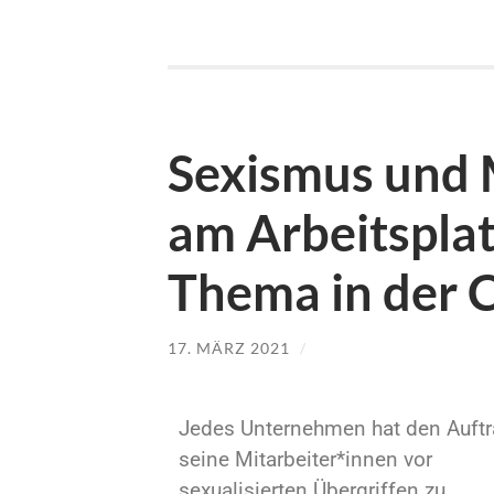
Sexismus und
am Arbeitsplat
Thema in der 
17. MÄRZ 2021
/
Jedes Unternehmen hat den Auftr
seine Mitarbeiter*innen vor
sexualisierten Übergriffen zu