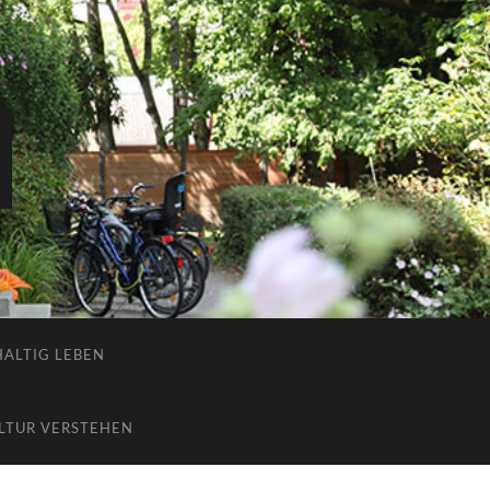
ALTIG LEBEN
LTUR VERSTEHEN