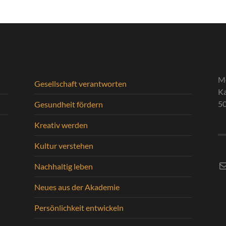
M
Gesellschaft verantworten
Ka
5
Gesundheit fördern
Kreativ werden
Kultur verstehen
Nachhaltig leben
Neues aus der Akademie
Persönlichkeit entwickeln