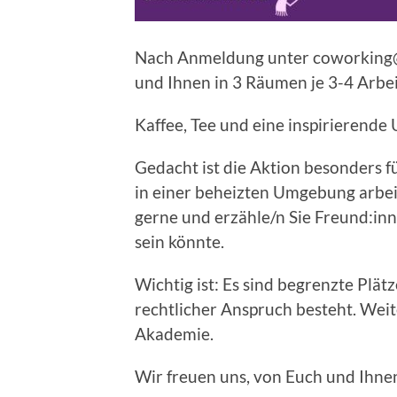
Nach Anmeldung unter coworking
und Ihnen in 3 Räumen je 3-4 Arbe
Kaffee, Tee und eine inspirierende
Gedacht ist die Aktion besonders 
in einer beheizten Umgebung arbei
gerne und erzähle/n Sie Freund:inn
sein könnte.
Wichtig ist: Es sind begrenzte Plät
rechtlicher Anspruch besteht. Wei
Akademie.
Wir freuen uns, von Euch und Ihne