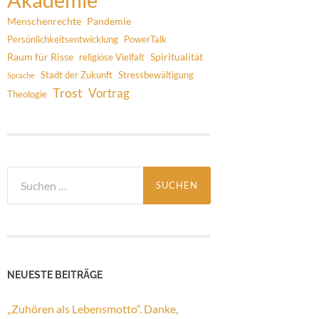
Menschenrechte
Pandemie
Persönlichkeitsentwicklung
PowerTalk
Raum für Risse
Spiritualität
religiöse Vielfalt
Stadt der Zukunft
Stressbewältigung
Sprache
Trost
Vortrag
Theologie
NEUESTE BEITRÄGE
„Zuhören als Lebensmotto“. Danke,