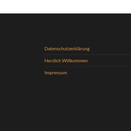
Datenschutzerklärung
Herzlich Willkommen
Impressum