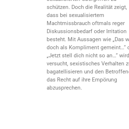
schützen. Doch die Realität zeigt,
dass bei sexualisiertem
Machtmissbrauch oftmals reger
Diskussionsbedarf oder Irritation
besteht. Mit Aussagen wie „Das w
doch als Kompliment gemeint…“ 
„Jetzt stell dich nicht so an…“ wir
versucht, sexistisches Verhalten z
bagatellisieren und den Betroffe
das Recht auf ihre Empörung
abzusprechen.