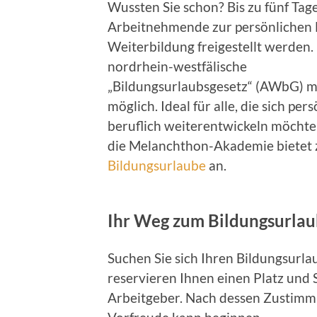
Wussten Sie schon? Bis zu fünf Ta
Arbeitnehmende zur persönlichen 
Weiterbildung freigestellt werden.
nordrhein-westfälische
„Bildungsurlaubsgesetz“ (AWbG) m
möglich. Ideal für alle, die sich per
beruflich weiterentwickeln möchte
die Melanchthon-Akademie bietet 
Bildungsurlaube
an.
Ihr Weg zum Bildungsurla
Suchen Sie sich Ihren Bildungsurla
reservieren Ihnen einen Platz und 
Arbeitgeber. Nach dessen Zustimmu