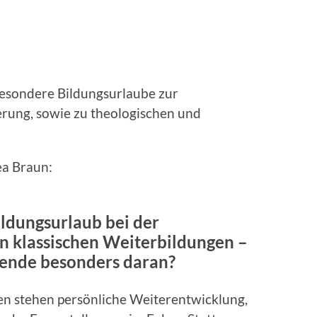
esondere Bildungsurlaube zur
erung, sowie zu theologischen und
ea Braun:
ldungsurlaub bei der
 klassischen Weiterbildungen –
ende besonders daran?
n stehen persönliche Weiterentwicklung,