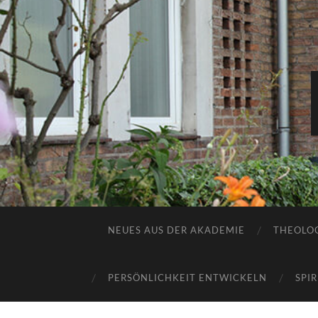
NEUES AUS DER AKADEMIE
THEOLOG
PERSÖNLICHKEIT ENTWICKELN
SPI