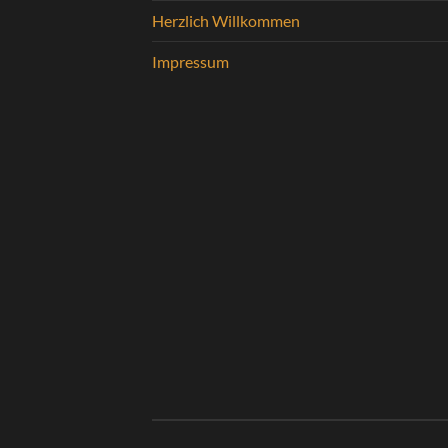
Herzlich Willkommen
Impressum