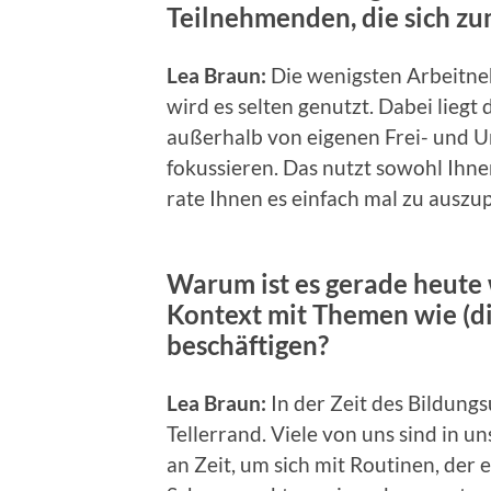
Teilnehmenden, die sich z
Lea Braun:
Die wenigsten Arbeitne
wird es selten genutzt. Dabei lieg
außerhalb von eigenen Frei- und U
fokussieren. Das nutzt sowohl Ihnen
rate Ihnen es einfach mal zu ausz
Warum ist es gerade heute w
Kontext mit Themen wie (d
beschäftigen?
Lea Braun:
In der Zeit des Bildungs
Tellerrand. Viele von uns sind in u
an Zeit, um sich mit Routinen, de