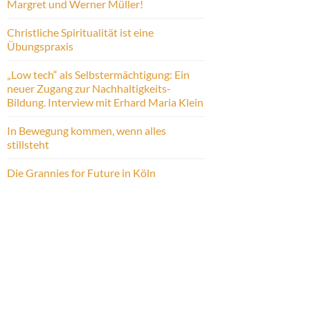
Margret und Werner Müller!
Christliche Spiritualität ist eine
Übungspraxis
„Low tech“ als Selbstermächtigung: Ein
neuer Zugang zur Nachhaltigkeits-
Bildung. Interview mit Erhard Maria Klein
In Bewegung kommen, wenn alles
stillsteht
Die Grannies for Future in Köln