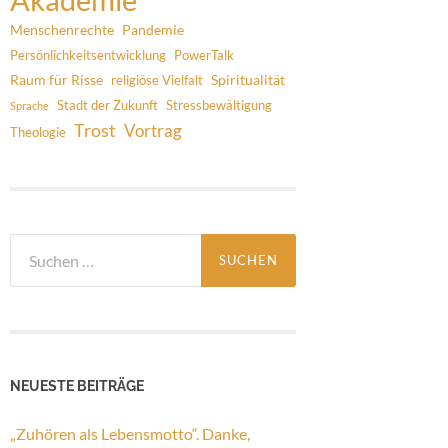
Menschenrechte
Pandemie
Persönlichkeitsentwicklung
PowerTalk
Raum für Risse
Spiritualität
religiöse Vielfalt
Stadt der Zukunft
Stressbewältigung
Sprache
Trost
Vortrag
Theologie
Suchen
nach:
NEUESTE BEITRÄGE
„Zuhören als Lebensmotto“. Danke,