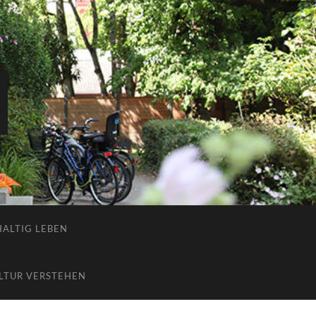
ALTIG LEBEN
LTUR VERSTEHEN