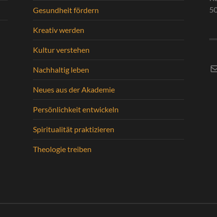
5
Gesundheit fördern
Kreativ werden
Kultur verstehen
E-
Nachhaltig leben
Neues aus der Akademie
Persönlichkeit entwickeln
Spiritualität praktizieren
Theologie treiben