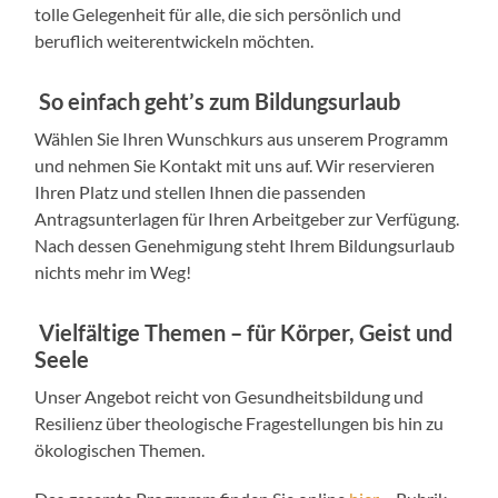
tolle Gelegenheit für alle, die sich persönlich und
beruflich weiterentwickeln möchten.
So einfach geht’s zum Bildungsurlaub
Wählen Sie Ihren Wunschkurs aus unserem Programm
und nehmen Sie Kontakt mit uns auf. Wir reservieren
Ihren Platz und stellen Ihnen die passenden
Antragsunterlagen für Ihren Arbeitgeber zur Verfügung.
Nach dessen Genehmigung steht Ihrem Bildungsurlaub
nichts mehr im Weg!
Vielfältige Themen – für Körper, Geist und
Seele
Unser Angebot reicht von Gesundheitsbildung und
Resilienz über theologische Fragestellungen bis hin zu
ökologischen Themen.