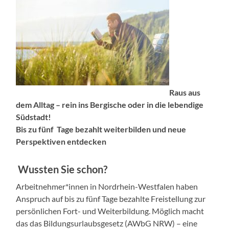
Raus aus
dem Alltag – rein ins Bergische oder in die lebendige
Südstadt!
Bis zu fünf Tage bezahlt weiterbilden und neue
Perspektiven entdecken
Wussten Sie schon?
Arbeitnehmer*innen in Nordrhein-Westfalen haben
Anspruch auf bis zu fünf Tage bezahlte Freistellung zur
persönlichen Fort- und Weiterbildung. Möglich macht
das das Bildungsurlaubsgesetz (AWbG NRW) – eine