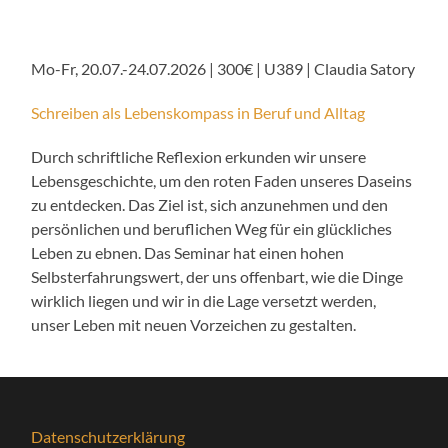
Mo-Fr, 20.07.-24.07.2026 | 300€ | U389 | Claudia Satory
Schreiben als Lebenskompass in Beruf und Alltag
Durch schriftliche Reflexion erkunden wir unsere
Lebensgeschichte, um den roten Faden unseres Daseins
zu entdecken. Das Ziel ist, sich anzunehmen und den
persönlichen und beruflichen Weg für ein glückliches
Leben zu ebnen. Das Seminar hat einen hohen
Selbsterfahrungswert, der uns offenbart, wie die Dinge
wirklich liegen und wir in die Lage versetzt werden,
unser Leben mit neuen Vorzeichen zu gestalten.
Datenschutzerklärung