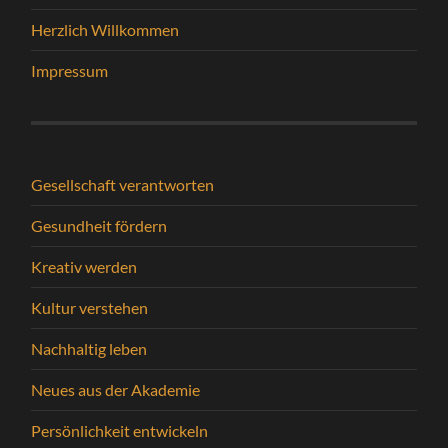
Herzlich Willkommen
Impressum
Gesellschaft verantworten
Gesundheit fördern
Kreativ werden
Kultur verstehen
Nachhaltig leben
Neues aus der Akademie
Persönlichkeit entwickeln