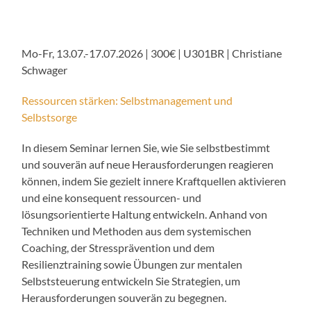
Mo-Fr, 13.07.-17.07.2026 | 300€ | U301BR | Christiane
Schwager
Ressourcen stärken: Selbstmanagement und
Selbstsorge
In diesem Seminar lernen Sie, wie Sie selbstbestimmt
und souverän auf neue Herausforderungen reagieren
können, indem Sie gezielt innere Kraftquellen aktivieren
und eine konsequent ressourcen- und
lösungsorientierte Haltung entwickeln. Anhand von
Techniken und Methoden aus dem systemischen
Coaching, der Stressprävention und dem
Resilienztraining sowie Übungen zur mentalen
Selbststeuerung entwickeln Sie Strategien, um
Herausforderungen souverän zu begegnen.