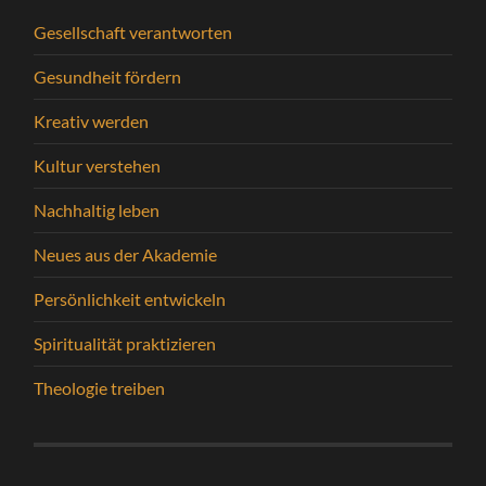
Gesellschaft verantworten
Gesundheit fördern
Kreativ werden
Kultur verstehen
Nachhaltig leben
Neues aus der Akademie
Persönlichkeit entwickeln
Spiritualität praktizieren
Theologie treiben