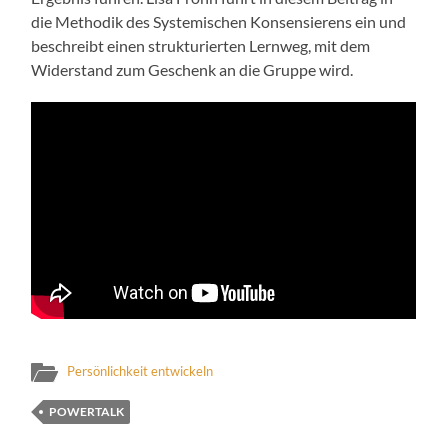
die Methodik des Systemischen Konsensierens ein und
beschreibt einen strukturierten Lernweg, mit dem
Widerstand zum Geschenk an die Gruppe wird.
Persönlichkeit entwickeln
POWERTALK