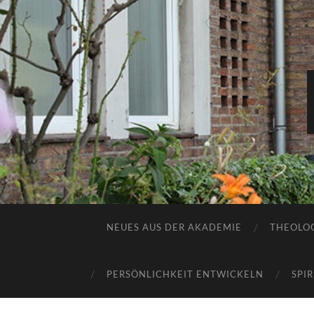
NEUES AUS DER AKADEMIE
THEOLOG
PERSÖNLICHKEIT ENTWICKELN
SPI