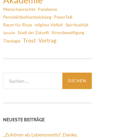
Menschenrechte
Pandemie
Persönlichkeitsentwicklung
PowerTalk
Raum für Risse
Spiritualität
religiöse Vielfalt
Stadt der Zukunft
Stressbewältigung
Sprache
Trost
Vortrag
Theologie
Suchen
nach:
NEUESTE BEITRÄGE
„Zuhören als Lebensmotto“. Danke,