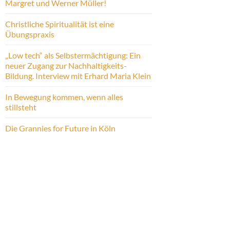
Margret und Werner Müller!
Christliche Spiritualität ist eine
Übungspraxis
„Low tech“ als Selbstermächtigung: Ein
neuer Zugang zur Nachhaltigkeits-
Bildung. Interview mit Erhard Maria Klein
In Bewegung kommen, wenn alles
stillsteht
Die Grannies for Future in Köln