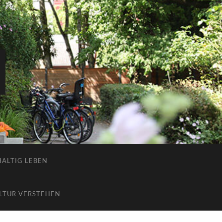
ALTIG LEBEN
LTUR VERSTEHEN