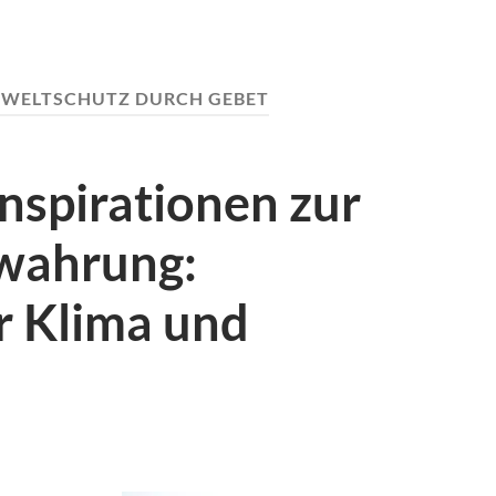
WELTSCHUTZ DURCH GEBET
Inspirationen zur
wahrung:
 Klima und