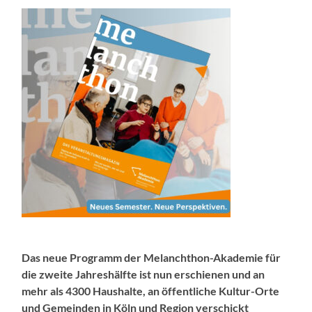
Das neue Programm der Melanchthon-Akademie für
die zweite Jahreshälfte ist nun erschienen und an
mehr als 4300 Haushalte, an öffentliche Kultur-Orte
und Gemeinden in Köln und Region verschickt