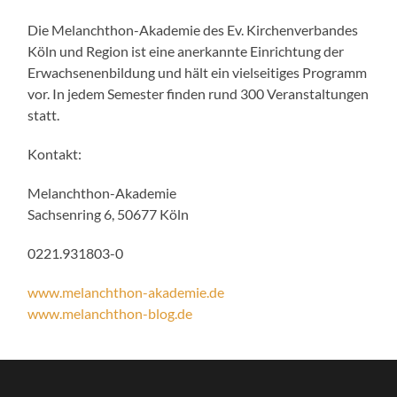
Die Melanchthon-Akademie des Ev. Kirchenverbandes
Köln und Region ist eine anerkannte Einrichtung der
Erwachsenenbildung und hält ein vielseitiges Programm
vor. In jedem Semester finden rund 300 Veranstaltungen
statt.
Kontakt:
Melanchthon-Akademie
Sachsenring 6, 50677 Köln
0221.931803-0
www.melanchthon-akademie.de
www.melanchthon-blog.de