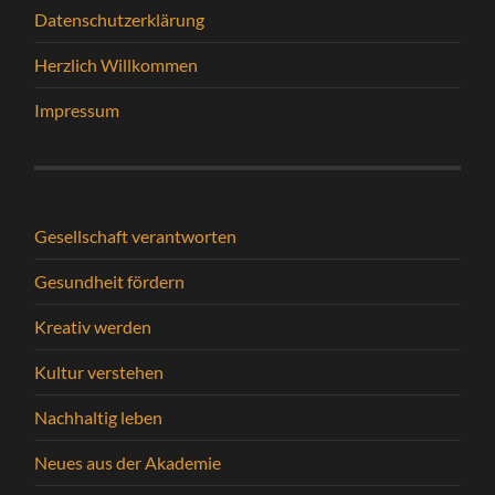
Datenschutzerklärung
Herzlich Willkommen
Impressum
Gesellschaft verantworten
Gesundheit fördern
Kreativ werden
Kultur verstehen
Nachhaltig leben
Neues aus der Akademie